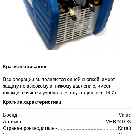
Краткое описание
Все операции выполняются одной кнопкой, имеет
защиту по высокому и низкому давлению, имеет
функцию очистки,удобна в эксплуатации, вес-14,7кг
Краткие характеристики
Бренд -
Value
Артикул -
VRR24LOS
Страна-производитель -
Китай