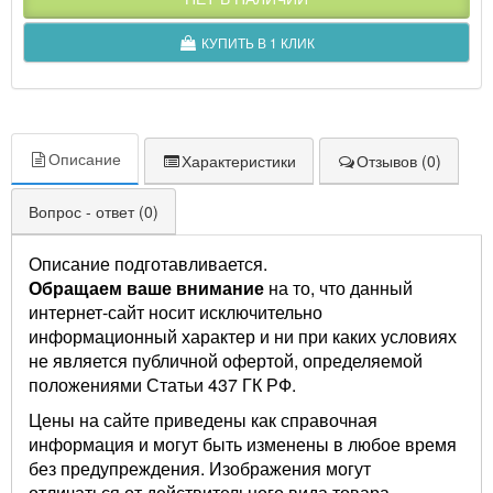
КУПИТЬ В 1 КЛИК
Описание
Характеристики
Отзывов (0)
Вопрос - ответ (0)
Описание подготавливается.
Обращаем ваше внимание
на то, что данный
интернет-сайт носит исключительно
информационный характер и ни при каких условиях
не является публичной офертой, определяемой
положениями Статьи 437 ГК РФ.
Цены на сайте приведены как справочная
информация и могут быть изменены в любое время
без предупреждения. Изображения могут
отличаться от действительного вида товара.