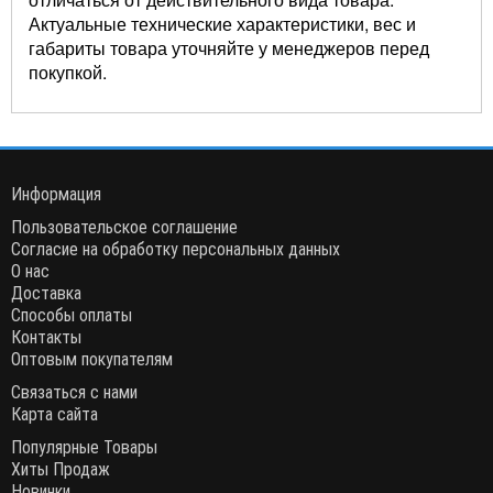
Актуальные технические характеристики, вес и
габариты товара уточняйте у менеджеров перед
покупкой.
Информация
Пользовательское соглашение
Согласие на обработку персональных данных
О нас
Доставка
Способы оплаты
Контакты
Оптовым покупателям
Связаться с нами
Карта сайта
Популярные Товары
Хиты Продаж
Новинки