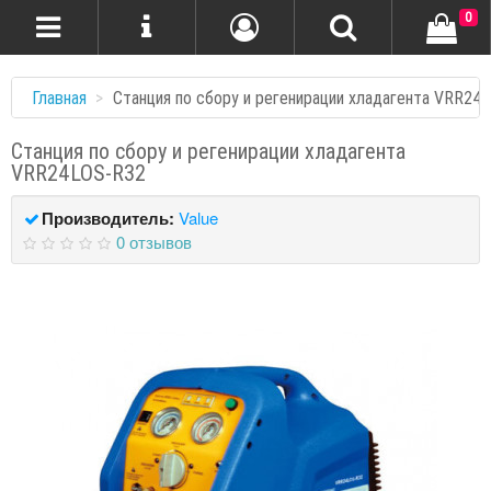
0
Главная
Станция по сбору и регенирации хладагента VRR24
Станция по сбору и регенирации хладагента
VRR24LOS-R32
Производитель:
Value
0 отзывов