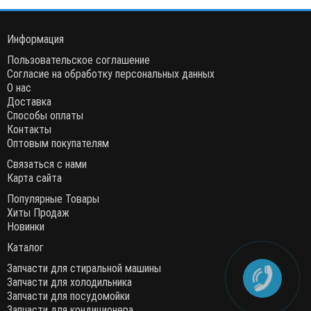
Информация
Пользовательское соглашение
Согласие на обработку персональных данных
О нас
Доставка
Способы оплаты
Контакты
Оптовым покупателям
Связаться с нами
Карта сайта
Популярные Товары
Хиты Продаж
Новинки
Каталог
Запчасти для стиральной машины
Запчасти для холодильника
Запчасти для посудомойки
Запчасти для кондиционера