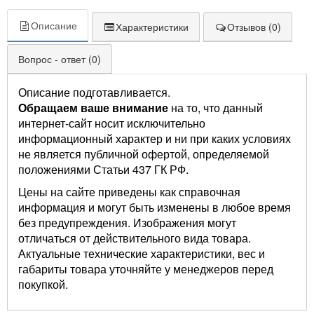
Описание
Характеристики
Отзывов (0)
Вопрос - ответ (0)
Описание подготавливается.
Обращаем ваше внимание
на то, что данный
интернет-сайт носит исключительно
информационный характер и ни при каких условиях
не является публичной офертой, определяемой
положениями Статьи 437 ГК РФ.
Цены на сайте приведены как справочная
информация и могут быть изменены в любое время
без предупреждения. Изображения могут
отличаться от действительного вида товара.
Актуальные технические характеристики, вес и
габариты товара уточняйте у менеджеров перед
покупкой.