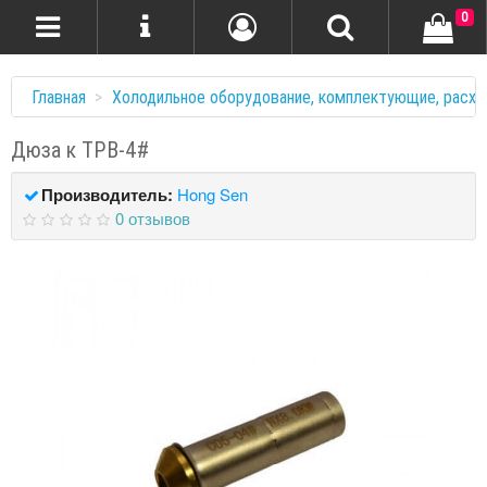
0
Главная
Холодильное оборудование, комплектующие, расхо
Дюза к ТРВ-4#
Производитель:
Hong Sen
0 отзывов