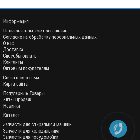
Информация
Пользовательское соглашение
Согласие на обработку персональных данных
О нас
Доставка
Способы оплаты
Контакты
Оптовым покупателям
Связаться с нами
Карта сайта
Популярные Товары
Хиты Продаж
Новинки
Каталог
Запчасти для стиральной машины
Запчасти для холодильника
Запчасти для посудомойки