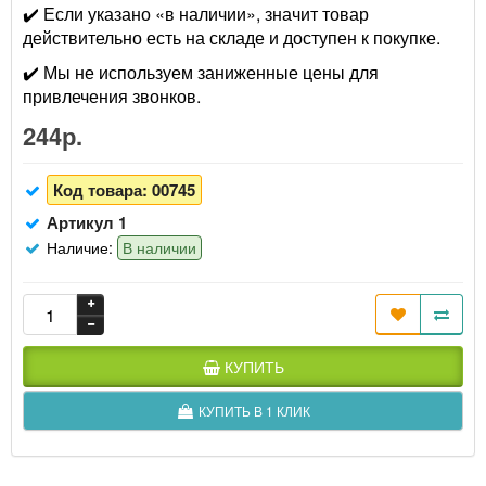
✔️ Если указано «в наличии», значит товар
действительно есть на складе и доступен к покупке.
✔️ Мы не используем заниженные цены для
привлечения звонков.
244р.
Код товара:
00745
Артикул 1
Наличие:
В наличии
КУПИТЬ
КУПИТЬ В 1 КЛИК