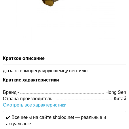
Краткое описание
дюза к терморегулирующемцу вентилю
Краткие характеристики
Бренд -
Hong Sen
Страна-производитель -
Китай
Смотреть все характеристики
✔️ Все цены на сайте sholod.net — реальные и
актуальные.