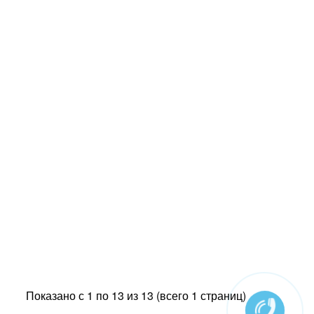
Показано с 1 по 13 из 13 (всего 1 страниц)