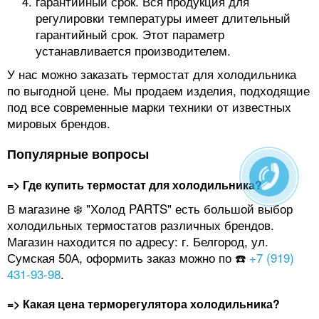
гарантийный срок. Вся продукция для
регулировки температуры имеет длительный
гарантийный срок. Этот параметр
устанавливается производителем.
У нас можно заказать термостат для холодильника
по выгодной цене. Мы продаем изделия, подходящие
под все современные марки техники от известных
мировых брендов.
Популярные вопросы
=> Где купить термостат для холодильника?
В магазине ❄️ "Холод PARTS" есть большой выбор
холодильных термостатов различных брендов.
Магазин находится по адресу: г. Белгород, ул.
Сумская 50А, оформить заказ можно по ☎️
+7 (919)
431-93-98
.
=> Какая цена терморегулятора холодильника?