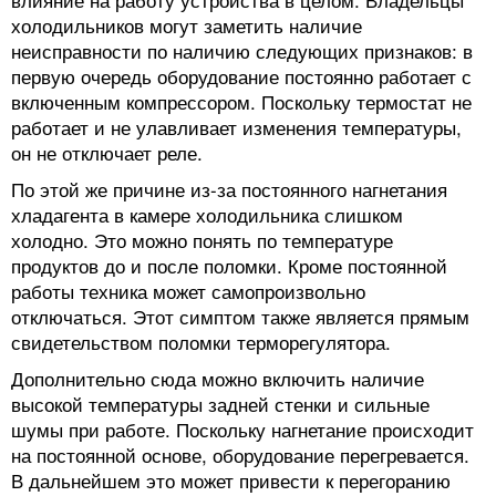
холодильников могут заметить наличие
неисправности по наличию следующих признаков: в
первую очередь оборудование постоянно работает с
включенным компрессором. Поскольку термостат не
работает и не улавливает изменения температуры,
он не отключает реле.
По этой же причине из-за постоянного нагнетания
хладагента в камере холодильника слишком
холодно. Это можно понять по температуре
продуктов до и после поломки. Кроме постоянной
работы техника может самопроизвольно
отключаться. Этот симптом также является прямым
свидетельством поломки терморегулятора.
Дополнительно сюда можно включить наличие
высокой температуры задней стенки и сильные
шумы при работе. Поскольку нагнетание происходит
на постоянной основе, оборудование перегревается.
В дальнейшем это может привести к перегоранию