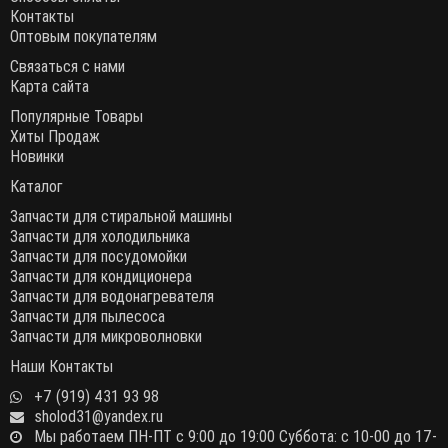
Контакты
Оптовым покупателям
Связаться с нами
Карта сайта
Популярные Товары
Хиты Продаж
Новинки
Каталог
Запчасти для стиральной машины
Запчасти для холодильника
Запчасти для посудомойки
Запчасти для кондиционера
Запчасти для водонагревателя
Запчасти для пылесоса
Запчасти для микроволновки
Наши Контакты
+7 (919) 431 93 98
sholod31@yandex.ru
Мы работаем ПН-ПТ с 9:00 до 19:00 Суббота: с 10-00 до 17-