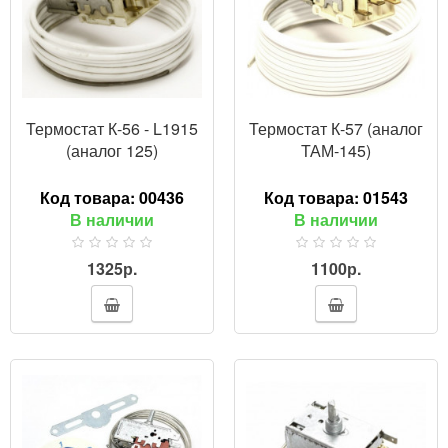
Термостат К-56 - L1915
Термостат К-57 (аналог
(аналог 125)
ТАМ-145)
Код товара:
00436
Код товара:
01543
В наличии
В наличии
1325р.
1100р.
ПРОСМОТР