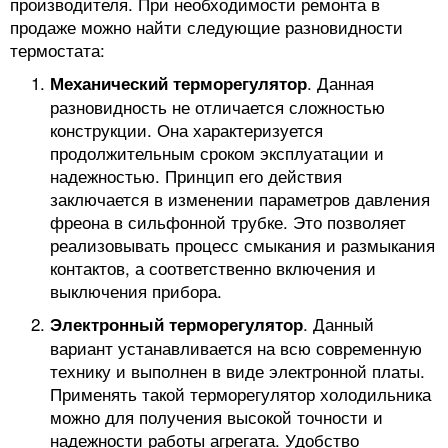
производителя. При необходимости ремонта в
продаже можно найти следующие разновидности
термостата:
. Данная
Механический терморегулятор
разновидность не отличается сложностью
конструкции. Она характеризуется
продолжительным сроком эксплуатации и
надежностью. Принцип его действия
заключается в изменении параметров давления
фреона в сильфонной трубке. Это позволяет
реализовывать процесс смыкания и размыкания
контактов, а соответственно включения и
выключения прибора.
. Данный
Электронный терморегулятор
вариант устанавливается на всю современную
технику и выполнен в виде электронной платы.
Применять такой терморегулятор холодильника
можно для получения высокой точности и
надежности работы агрегата. Удобство