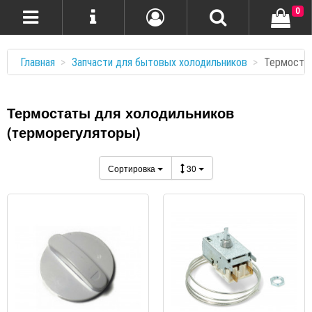
0
Главная
Запчасти для бытовых холодильников
Термоста
Термостаты для холодильников
(терморегуляторы)
Сортировка
30
ПРОСМОТР