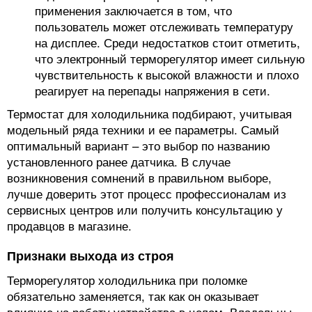
применения заключается в том, что
пользователь может отслеживать температуру
на дисплее. Среди недостатков стоит отметить,
что электронный терморегулятор имеет сильную
чувствительность к высокой влажности и плохо
реагирует на перепады напряжения в сети.
Термостат для холодильника подбирают, учитывая
модельный ряда техники и ее параметры. Самый
оптимальный вариант – это выбор по названию
установленного ранее датчика. В случае
возникновения сомнений в правильном выборе,
лучше доверить этот процесс профессионалам из
сервисных центров или получить консультацию у
продавцов в магазине.
Признаки выхода из строя
Терморегулятор холодильника при поломке
обязательно заменяется, так как он оказывает
влияние на работу устройства в целом. Владельцы