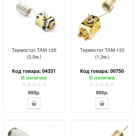
Термостат ТАМ-125
Термостат ТАМ-133
(2,5м.)
(1,3м.)
Код товара:
04331
Код товара:
00750
В наличии
В наличии
900р.
900р.
ПРОСМОТР