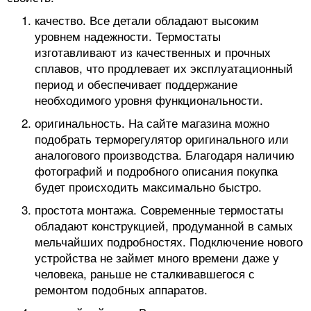
качество. Все детали обладают высоким
уровнем надежности. Термостаты
изготавливают из качественных и прочных
сплавов, что продлевает их эксплуатационный
период и обеспечивает поддержание
необходимого уровня функциональности.
оригинальность. На сайте магазина можно
подобрать терморегулятор оригинального или
аналогового производства. Благодаря наличию
фотографий и подробного описания покупка
будет происходить максимально быстро.
простота монтажа. Современные термостаты
обладают конструкцией, продуманной в самых
мельчайших подробностях. Подключение нового
устройства не займет много времени даже у
человека, раньше не сталкивавшегося с
ремонтом подобных аппаратов.