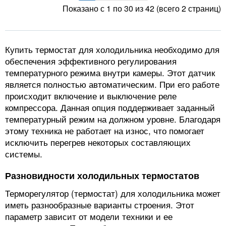
Показано с 1 по 30 из 42 (всего 2 страниц)
Купить термостат для холодильника необходимо для
обеспечения эффективного регулирования
температурного режима внутри камеры. Этот датчик
является полностью автоматическим. При его работе
происходит включение и выключение реле
компрессора. Данная опция поддерживает заданный
температурный режим на должном уровне. Благодаря
этому техника не работает на износ, что помогает
исключить перегрев некоторых составляющих
системы.
Разновидности холодильных термостатов
Терморегулятор (термостат) для холодильника может
иметь разнообразные варианты строения. Этот
параметр зависит от модели техники и ее