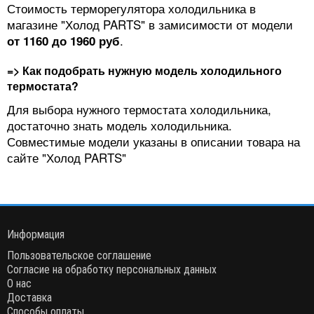
Стоимость терморегулятора холодильника в
магазине "Холод PARTS" в замисимости от модели
.
от 1160 до 1960 руб
=> Как подобрать нужную модель холодильного
термостата?
Для выбора нужного термостата холодильника,
достаточно знать модель холодильника.
Совместимые модели указаны в описании товара на
сайте "Холод PARTS"
Информация
Пользовательское соглашение
Согласие на обработку персональных данных
О нас
Доставка
Способы оплаты