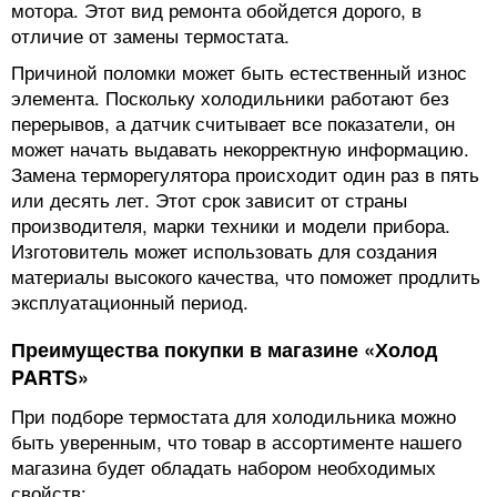
мотора. Этот вид ремонта обойдется дорого, в
отличие от замены термостата.
Причиной поломки может быть естественный износ
элемента. Поскольку холодильники работают без
перерывов, а датчик считывает все показатели, он
может начать выдавать некорректную информацию.
Замена терморегулятора происходит один раз в пять
или десять лет. Этот срок зависит от страны
производителя, марки техники и модели прибора.
Изготовитель может использовать для создания
материалы высокого качества, что поможет продлить
эксплуатационный период.
Преимущества покупки в магазине «Холод
PARTS»
При подборе термостата для холодильника можно
быть уверенным, что товар в ассортименте нашего
магазина будет обладать набором необходимых
свойств: