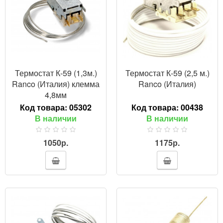
Термостат К-59 (1,3м.)
Термостат К-59 (2,5 м.)
Ranco (Италия) клемма
Ranco (Италия)
4,8мм
Код товара:
05302
Код товара:
00438
В наличии
В наличии
1050р.
1175р.
ПРОСМОТР