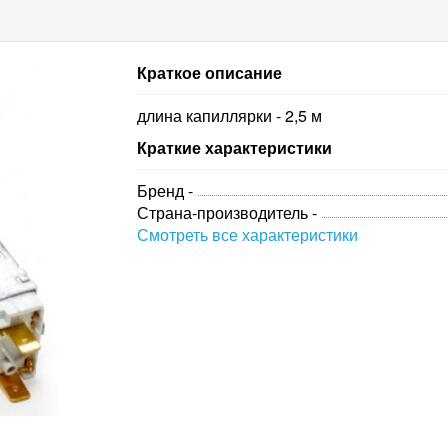
Краткое описание
длина капиллярки - 2,5 м
Краткие характеристики
Бренд -
Страна-производитель -
Смотреть все характеристики