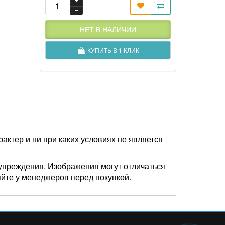
НЕТ В НАЛИЧИИ
КУПИТЬ В 1 КЛИК
актер и ни при каких условиях не является
упреждения. Изображения могут отличаться
яйте у менеджеров перед покупкой.