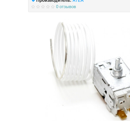
0 отзывов