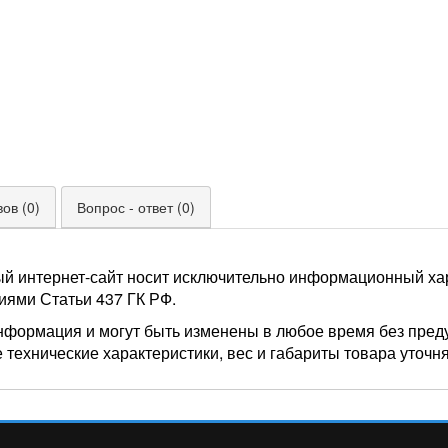
ов (0)
Вопрос - ответ (0)
ый интернет-сайт носит исключительно информационный хар
иями Статьи 437 ГК РФ.
нформация и могут быть изменены в любое время без пред
 технические характеристики, вес и габариты товара уточн