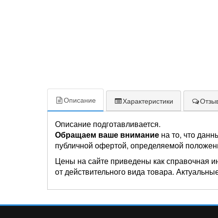
Описание
Характеристики
Отзыв
Описание подготавливается.
Обращаем ваше внимание
на то, что данн
публичной офертой, определяемой положен
Цены на сайте приведены как справочная и
от действительного вида товара. Актуальные