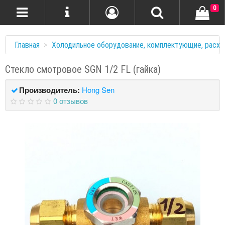
0
Главная
Холодильное оборудование, комплектующие, расхо
Стекло смотровое SGN 1/2 FL (гайка)
Производитель:
Hong Sen
0 отзывов