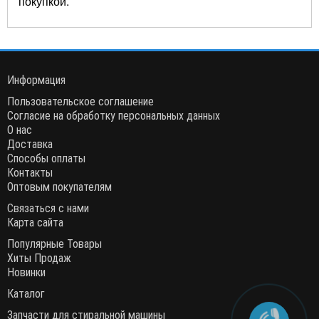
покупкой.
Информация
Пользовательское соглашение
Согласие на обработку персональных данных
О нас
Доставка
Способы оплаты
Контакты
Оптовым покупателям
Связаться с нами
Карта сайта
Популярные Товары
Хиты Продаж
Новинки
Каталог
Запчасти для стиральной машины