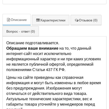
Описание
Характеристики
Отзывов (0)
Вопрос - ответ (0)
Описание подготавливается.
Обращаем ваше внимание
на то, что данный
интернет-сайт носит исключительно
информационный характер и ни при каких условиях
не является публичной офертой, определяемой
положениями Статьи 437 ГК РФ.
Цены на сайте приведены как справочная
информация и могут быть изменены в любое время
без предупреждения. Изображения могут
отличаться от действительного вида товара.
Актуальные технические характеристики, вес и
габариты товара уточняйте у менеджеров перед