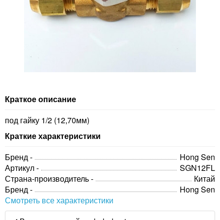
Краткое описание
под гайку 1/2 (12,70мм)
Краткие характеристики
Бренд -
Hong Sen
Артикул -
SGN12FL
Страна-производитель -
Китай
Бренд -
Hong Sen
Смотреть все характеристики