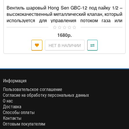
Вентиль шаровый Hong Sen GBC-12 под пайку 1/2 –
высококачественный металлический клапан, который
используется для управления потоком газа или
жидкости в трубопр..
1680р.
НЕТ В НАЛИЧИИ
Информация
Пользовательское соглашение
Согласие на обработку персональных данных
О нас
Доставка
Способы оплаты
Контакты
Оптовым покупателям