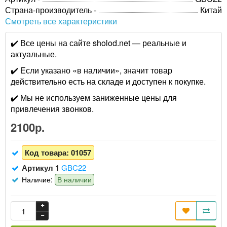
Страна-производитель -
Китай
Смотреть все характеристики
✔️ Все цены на сайте sholod.net — реальные и
актуальные.
✔️ Если указано «в наличии», значит товар
действительно есть на складе и доступен к покупке.
✔️ Мы не используем заниженные цены для
привлечения звонков.
2100р.
Код товара:
01057
Артикул 1
GBC22
Наличие:
В наличии