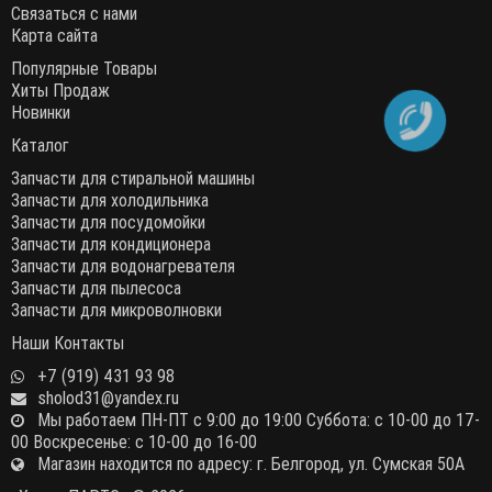
Связаться с нами
Карта сайта
Популярные Товары
Хиты Продаж
Новинки
Каталог
Запчасти для стиральной машины
Запчасти для холодильника
Запчасти для посудомойки
Запчасти для кондиционера
Запчасти для водонагревателя
Запчасти для пылесоса
Запчасти для микроволновки
Наши Контакты
+7 (919) 431 93 98
sholod31@yandex.ru
Мы работаем ПН-ПТ с 9:00 до 19:00 Суббота: с 10-00 до 17-
00 Воскресенье: с 10-00 до 16-00
Магазин находится по адресу: г. Белгород, ул. Сумская 50А