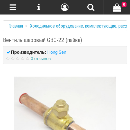
0
Главная
Холодильное оборудование, комплектующие, расхо
Вентиль шаровый GBC-22 (пайка)
Производитель:
Hong Sen
0 отзывов