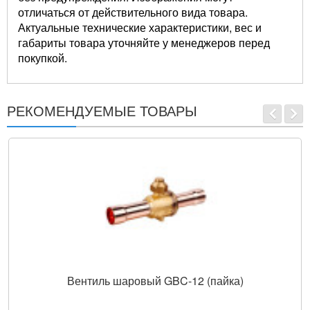
отличаться от действительного вида товара.
Актуальные технические характеристики, вес и
габариты товара уточняйте у менеджеров перед
покупкой.
РЕКОМЕНДУЕМЫЕ ТОВАРЫ
Вентиль шаровый GBC-12 (пайка)