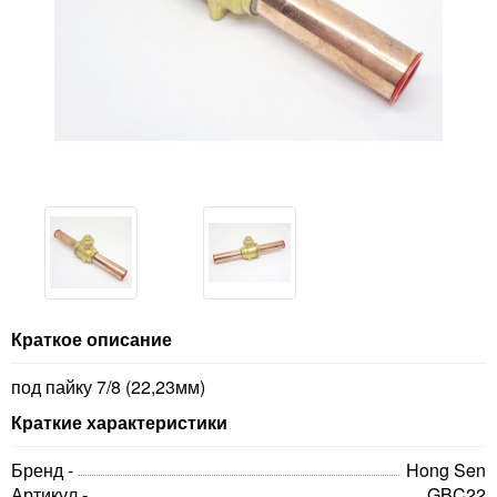
Краткое описание
под пайку 7/8 (22,23мм)
Краткие характеристики
Бренд -
Hong Sen
Артикул -
GBC22