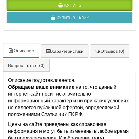
КУПИТЬ
КУПИТЬ В 1 КЛИК
Описание
Характеристики
Отзывов (0)
Вопрос - ответ (0)
Описание подготавливается.
Обращаем ваше внимание
на то, что данный
интернет-сайт носит исключительно
информационный характер и ни при каких условиях
не является публичной офертой, определяемой
положениями Статьи 437 ГК РФ.
Цены на сайте приведены как справочная
информация и могут быть изменены в любое время
без предупреждения. Изображения могут