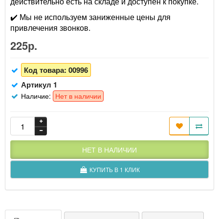
действительно есть на складе и доступен к покупке.
✔️ Мы не используем заниженные цены для
привлечения звонков.
225р.
Код товара:
00996
Артикул 1
Наличие:
Нет в наличии
НЕТ В НАЛИЧИИ
КУПИТЬ В 1 КЛИК