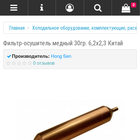
0
Главная
Холодильное оборудование, комплектующие, расхо
Фильтр-осушитель медный 30гр. 6,2х2,3 Китай
Производитель:
Hong Sen
0 отзывов