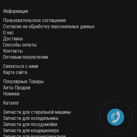
Информация
Пользовательское соглашение
Согласие на обработку персональных данных
О нас
Доставка
Способы оплаты
Контакты
Оптовым покупателям
Связаться с нами
Карта сайта
Популярные Товары
Хиты Продаж
Новинки
Каталог
Запчасти для стиральной машины
Запчасти для холодильника
Запчасти для посудомойки
Запчасти для кондиционера
Запчасти для водонагревателя