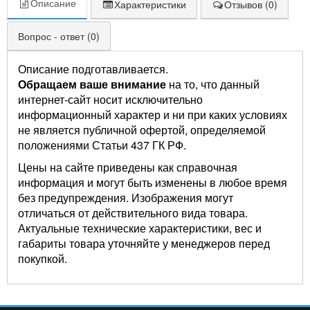
Описание
Характеристики
Отзывов (0)
Вопрос - ответ (0)
Описание подготавливается.
Обращаем ваше внимание
на то, что данный
интернет-сайт носит исключительно
информационный характер и ни при каких условиях
не является публичной офертой, определяемой
положениями Статьи 437 ГК РФ.
Цены на сайте приведены как справочная
информация и могут быть изменены в любое время
без предупреждения. Изображения могут
отличаться от действительного вида товара.
Актуальные технические характеристики, вес и
габариты товара уточняйте у менеджеров перед
покупкой.