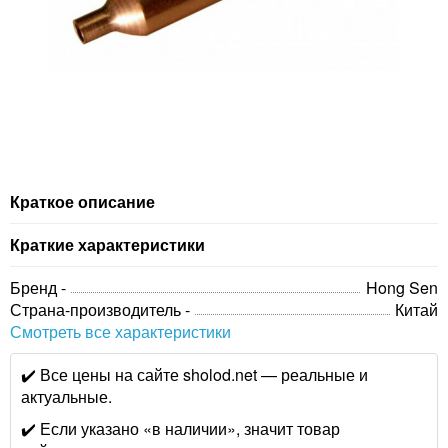
Краткое описание
Краткие характеристики
Бренд -
Hong Sen
Страна-производитель -
Китай
Смотреть все характеристики
✔️ Все цены на сайте sholod.net — реальные и
актуальные.
✔️ Если указано «в наличии», значит товар