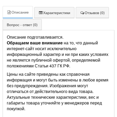
Описание
Характеристики
Отзывов (0)
Вопрос - ответ (0)
Описание подготавливается.
Обращаем ваше внимание
на то, что данный
интернет-сайт носит исключительно
информационный характер и ни при каких условиях
не является публичной офертой, определяемой
положениями Статьи 437 ГК РФ.
Цены на сайте приведены как справочная
информация и могут быть изменены в любое время
без предупреждения. Изображения могут
отличаться от действительного вида товара.
Актуальные технические характеристики, вес и
габариты товара уточняйте у менеджеров перед
покупкой.