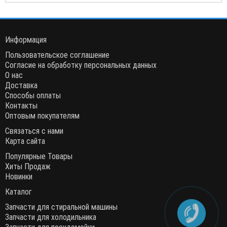
Информация
Пользовательское соглашение
Согласие на обработку персональных данных
О нас
Доставка
Способы оплаты
Контакты
Оптовым покупателям
Связаться с нами
Карта сайта
Популярные Товары
Хиты Продаж
Новинки
Каталог
Запчасти для стиральной машины
Запчасти для холодильника