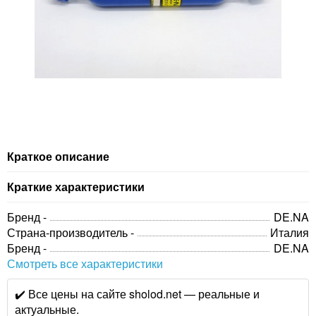
Краткое описание
Краткие характеристики
Бренд -
DE.NA
Страна-производитель -
Италия
Бренд -
DE.NA
Смотреть все характеристики
✔️ Все цены на сайте sholod.net — реальные и
актуальные.