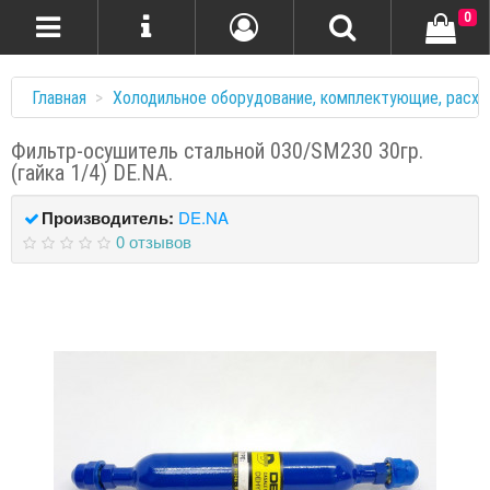
0
Главная
Холодильное оборудование, комплектующие, расхо
Фильтр-осушитель стальной 030/SM230 30гр.
(гайка 1/4) DE.NA.
Производитель:
DE.NA
0 отзывов