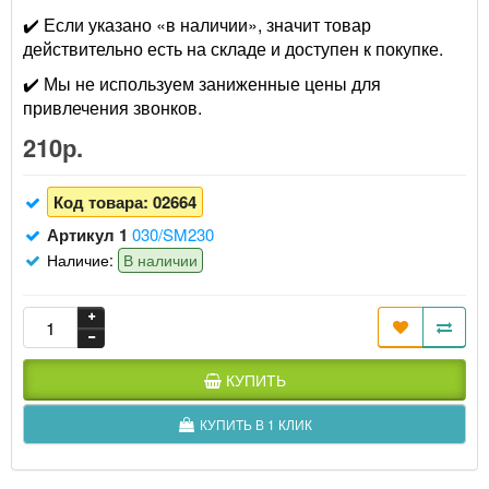
✔️ Если указано «в наличии», значит товар
действительно есть на складе и доступен к покупке.
✔️ Мы не используем заниженные цены для
привлечения звонков.
210р.
Код товара:
02664
Артикул 1
030/SM230
Наличие:
В наличии
КУПИТЬ
КУПИТЬ В 1 КЛИК