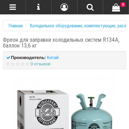
0
Главная
Холодильное оборудование, комплектующие, расхо
Фреон для заправки холодильных систем R134A,
баллон 13,6 кг
Производитель:
Китай
0 отзывов