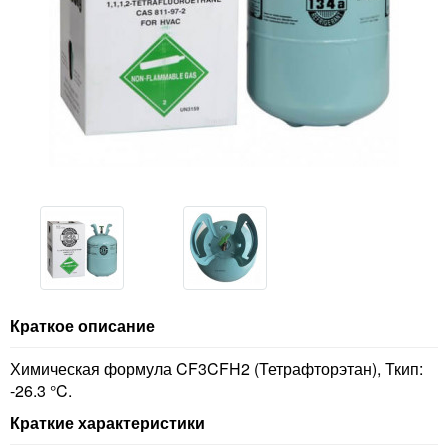
Краткое описание
Химическая формула CF3CFH2 (Тетрафторэтан), Ткип:
-26.3 °C.
Краткие характеристики