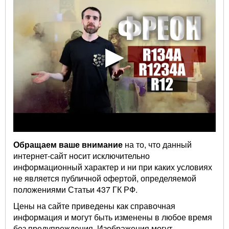
Обращаем ваше внимание
на то, что данный
интернет-сайт носит исключительно
информационный характер и ни при каких условиях
не является публичной офертой, определяемой
положениями Статьи 437 ГК РФ.
Цены на сайте приведены как справочная
информация и могут быть изменены в любое время
без предупреждения. Изображения могут