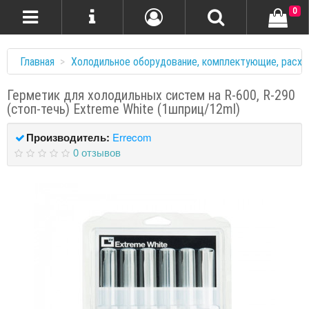
0
Главная
Холодильное оборудование, комплектующие, расхо
Герметик для холодильных систем на R-600, R-290
(стоп-течь) Extreme White (1шприц/12ml)
Производитель:
Errecom
0 отзывов