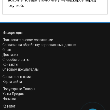
покупкой.
Информация
Пользовательское соглашение
Согласие на обработку персональных данных
О нас
Доставка
Способы оплаты
Контакты
Оптовым покупателям
Связаться с нами
Карта сайта
Популярные Товары
Хиты Продаж
Новинки
Каталог