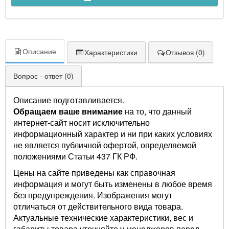
Описание
Характеристики
Отзывов (0)
Вопрос - ответ (0)
Описание подготавливается.
Обращаем ваше внимание
на то, что данный
интернет-сайт носит исключительно
информационный характер и ни при каких условиях
не является публичной офертой, определяемой
положениями Статьи 437 ГК РФ.
Цены на сайте приведены как справочная
информация и могут быть изменены в любое время
без предупреждения. Изображения могут
отличаться от действительного вида товара.
Актуальные технические характеристики, вес и
габариты товара уточняйте у менеджеров перед