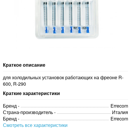
Краткое описание
для холодильных установок работающих на фреоне R-
600, R-290
Краткие характеристики
Бренд -
Errecom
Страна-производитель -
Италия
Бренд -
Errecom
Смотреть все характеристики