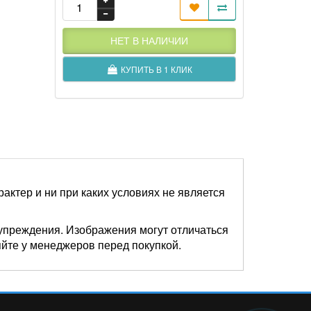
НЕТ В НАЛИЧИИ
КУПИТЬ В 1 КЛИК
актер и ни при каких условиях не является
упреждения. Изображения могут отличаться
яйте у менеджеров перед покупкой.