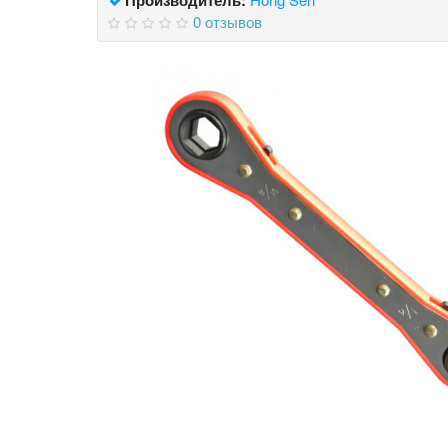
0 отзывов