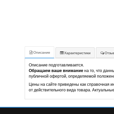
Описание
Характеристики
Отзыв
Описание подготавливается.
Обращаем ваше внимание
на то, что данн
публичной офертой, определяемой положен
Цены на сайте приведены как справочная и
от действительного вида товара. Актуальные