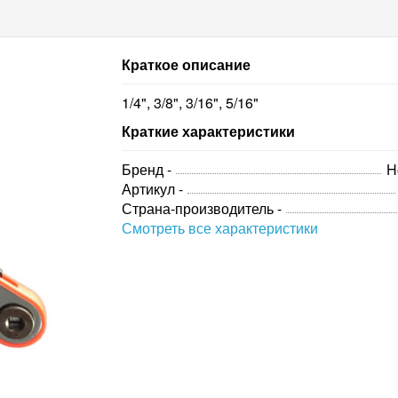
Краткое описание
1/4", 3/8", 3/16", 5/16"
Краткие характеристики
Бренд -
H
Артикул -
Страна-производитель -
Смотреть все характеристики