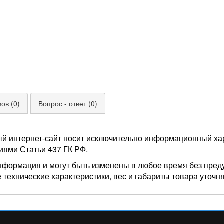
ов (0)
Вопрос - ответ (0)
ый интернет-сайт носит исключительно информационный хар
иями Статьи 437 ГК РФ.
нформация и могут быть изменены в любое время без пред
 технические характеристики, вес и габариты товара уточн