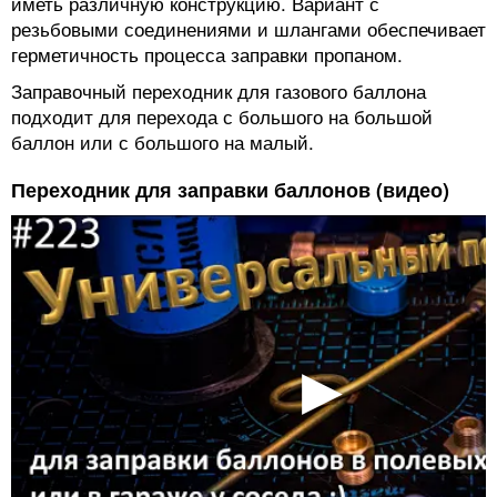
иметь различную конструкцию. Вариант с
резьбовыми соединениями и шлангами обеспечивает
герметичность процесса заправки пропаном.
Заправочный переходник для газового баллона
подходит для перехода с большого на большой
баллон или с большого на малый.
Переходник для заправки баллонов (видео)