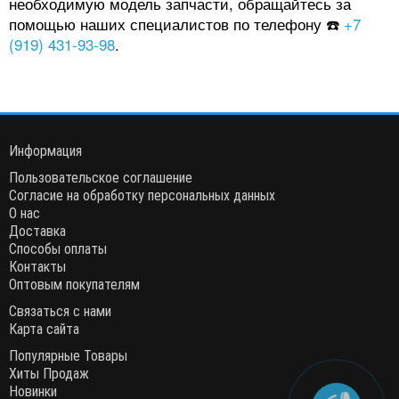
необходимую модель запчасти, обращайтесь за
помощью наших специалистов по телефону ☎️
+7
(919) 431-93-98
.
Информация
Пользовательское соглашение
Согласие на обработку персональных данных
О нас
Доставка
Способы оплаты
Контакты
Оптовым покупателям
Связаться с нами
Карта сайта
Популярные Товары
Хиты Продаж
Новинки