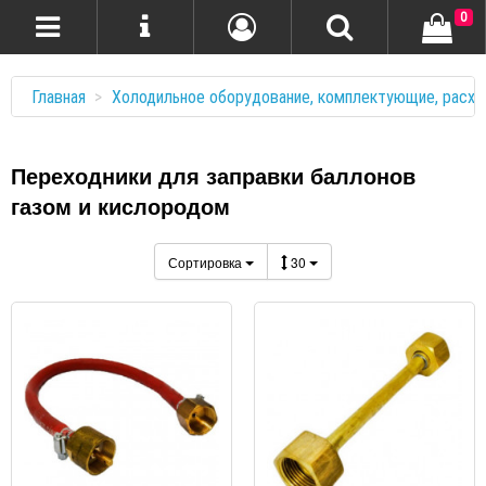
0
Главная
Холодильное оборудование, комплектующие, расхо
Переходники для заправки баллонов
газом и кислородом
Сортировка
30
ПРОСМОТР