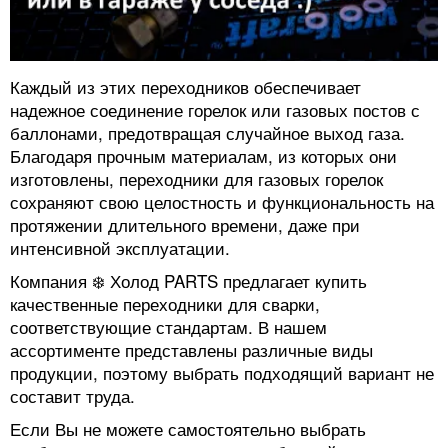
Каждый из этих переходников обеспечивает
надежное соединение горелок или газовых постов с
баллонами, предотвращая случайное выход газа.
Благодаря прочным материалам, из которых они
изготовлены, переходники для газовых горелок
сохраняют свою целостность и функциональность на
протяжении длительного времени, даже при
интенсивной эксплуатации.
Компания ❄️ Холод PARTS предлагает купить
качественные переходники для сварки,
соответствующие стандартам. В нашем
ассортименте представлены различные виды
продукции, поэтому выбрать подходящий вариант не
составит труда.
Если Вы не можете самостоятельно выбрать