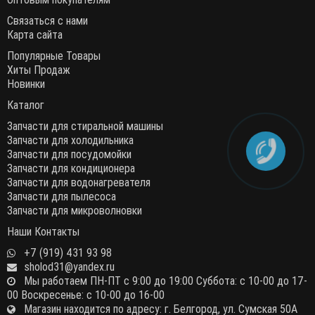
Связаться с нами
Карта сайта
Популярные Товары
Хиты Продаж
Новинки
Каталог
Запчасти для стиральной машины
Запчасти для холодильника
Запчасти для посудомойки
Запчасти для кондиционера
Запчасти для водонагревателя
Запчасти для пылесоса
Запчасти для микроволновки
Наши Контакты
+7 (919) 431 93 98
sholod31@yandex.ru
Мы работаем ПН-ПТ с 9:00 до 19:00 Суббота: с 10-00 до 17-
00 Воскресенье: с 10-00 до 16-00
Магазин находится по адресу: г. Белгород, ул. Сумская 50А