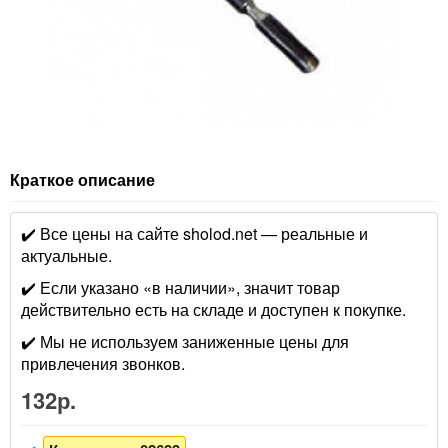
Краткое описание
✔️ Все цены на сайте sholod.net — реальные и
актуальные.
✔️ Если указано «в наличии», значит товар
действительно есть на складе и доступен к покупке.
✔️ Мы не используем заниженные цены для
привлечения звонков.
132р.