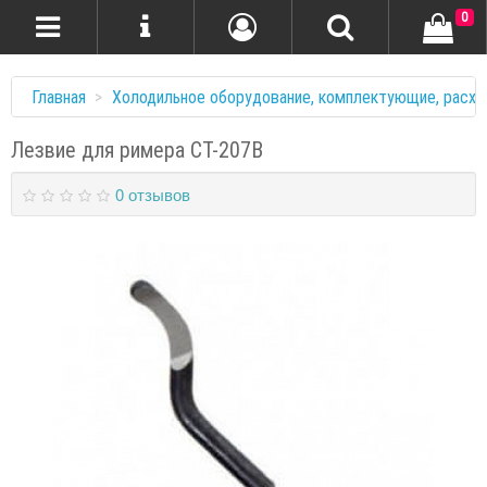
0
Главная
Холодильное оборудование, комплектующие, расхо
Лезвие для римера CT-207B
0 отзывов