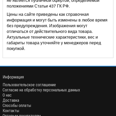
не является публичной офертой, определяемой
положениями Статьи 437 ГК РФ.
Цены на сайте приведены как справочная
информация и могут быть изменены в любое время
без предупреждения. Изображения могут
отличаться от действительного вида товара.
Актуальные технические характеристики, вес и
габариты товара уточняйте у менеджеров перед
покупкой.
Информация
Пользовательское соглашение
Согласие на обработку персональных данных
О нас
Доставка
Способы оплаты
Контакты
Оптовым покупателям