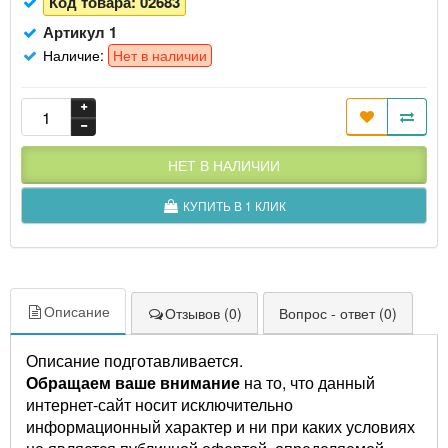
Код товара:
02683
Артикул 1
Наличие:
Нет в наличии
НЕТ В НАЛИЧИИ
КУПИТЬ В 1 КЛИК
Описание
Отзывов (0)
Вопрос - ответ (0)
Описание подготавливается.
Обращаем ваше внимание
на то, что данный
интернет-сайт носит исключительно
информационный характер и ни при каких условиях