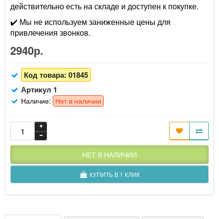
действительно есть на складе и доступен к покупке.
✔️ Мы не используем заниженные цены для
привлечения звонков.
2940р.
Код товара:
01845
Артикул 1
Наличие:
Нет в наличии
НЕТ В НАЛИЧИИ
КУПИТЬ В 1 КЛИК