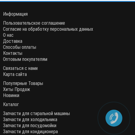
Информация
Пользовательское соглашение
Согласие на обработку персональных данных
О нас
Доставка
Способы оплаты
Контакты
Оптовым покупателям
Связаться с нами
Карта сайта
Популярные Товары
Хиты Продаж
Новинки
Каталог
Запчасти для стиральной машины
Запчасти для холодильника
Запчасти для посудомойки
Запчасти для кондиционера