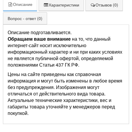
Описание
Характеристики
Отзывов (0)
Вопрос - ответ (0)
Описание подготавливается.
Обращаем ваше внимание
на то, что данный
интернет-сайт носит исключительно
информационный характер и ни при каких условиях
не является публичной офертой, определяемой
положениями Статьи 437 ГК РФ.
Цены на сайте приведены как справочная
информация и могут быть изменены в любое время
без предупреждения. Изображения могут
отличаться от действительного вида товара.
Актуальные технические характеристики, вес и
габариты товара уточняйте у менеджеров перед
покупкой.