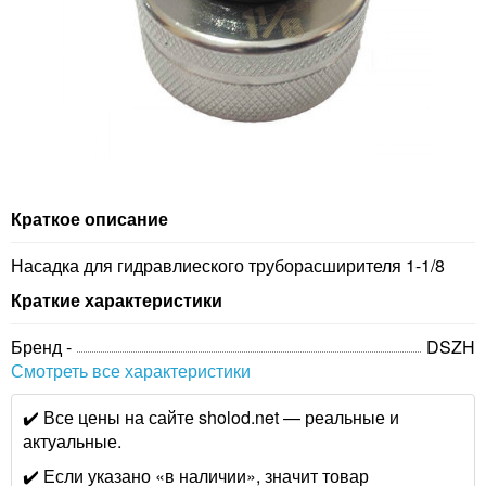
Краткое описание
Насадка для гидравлиеского труборасширителя 1-1/8
Краткие характеристики
Бренд -
DSZH
Смотреть все характеристики
✔️ Все цены на сайте sholod.net — реальные и
актуальные.
✔️ Если указано «в наличии», значит товар