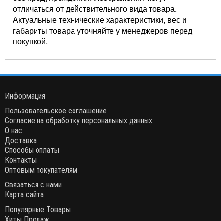
отличаться от действительного вида товара.
Актуальные технические характеристики, вес и
габариты товара уточняйте у менеджеров перед
покупкой.
Информация
Пользовательское соглашение
Согласие на обработку персональных данных
О нас
Доставка
Способы оплаты
Контакты
Оптовым покупателям
Связаться с нами
Карта сайта
Популярные Товары
Хиты Продаж