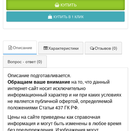
КУПИТЬ
КУПИТЬ В 1 КЛИК
Описание
Характеристики
Отзывов (0)
Вопрос - ответ (0)
Описание подготавливается.
Обращаем ваше внимание
на то, что данный
интернет-сайт носит исключительно
информационный характер и ни при каких условиях
не является публичной офертой, определяемой
положениями Статьи 437 ГК РФ.
Цены на сайте приведены как справочная
информация и могут быть изменены в любое время
без предупреждения. Изображения могут