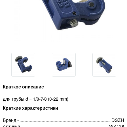
Краткое описание
для трубы d = 1/8-7/8 (3-22 mm)
Краткие характеристики
Бренд -
DSZH
Артикул -
WK128