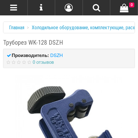
0
Главная
Холодильное оборудование, комплектующие, расхо
Труборез WK-128 DSZH
Производитель:
DSZH
0 отзывов