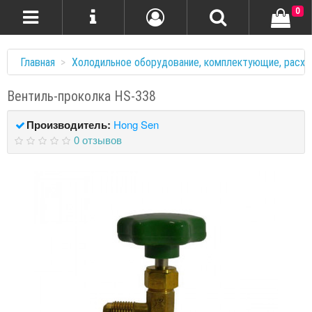
0
Главная
Холодильное оборудование, комплектующие, расхо
Вентиль-проколка HS-338
Производитель:
Hong Sen
0 отзывов