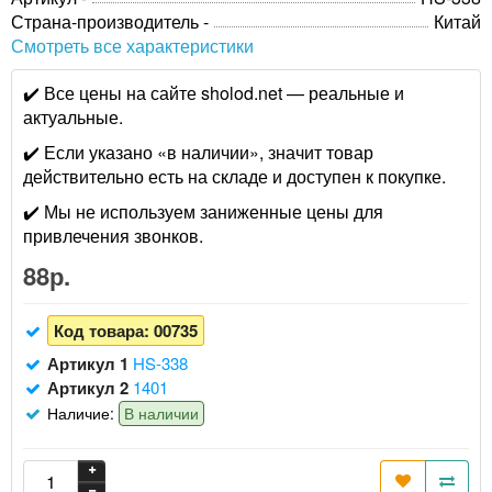
Страна-производитель -
Китай
Смотреть все характеристики
✔️ Все цены на сайте sholod.net — реальные и
актуальные.
✔️ Если указано «в наличии», значит товар
действительно есть на складе и доступен к покупке.
✔️ Мы не используем заниженные цены для
привлечения звонков.
88р.
Код товара:
00735
Артикул 1
HS-338
Артикул 2
1401
Наличие:
В наличии