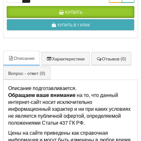
КУПИТЬ
КУПИТЬ В 1 КЛИК
Описание
Характеристики
Отзывов (0)
Вопрос - ответ (0)
Описание подготавливается.
Обращаем ваше внимание
на то, что данный
интернет-сайт носит исключительно
информационный характер и ни при каких условиях
не является публичной офертой, определяемой
положениями Статьи 437 ГК РФ.
Цены на сайте приведены как справочная
информация и могут быть изменены в любое время