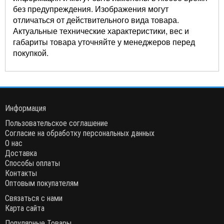
без предупреждения. Изображения могут
отличаться от действительного вида товара.
Актуальные технические характеристики, вес и
габариты товара уточняйте у менеджеров перед
покупкой.
Информация
Пользовательское соглашение
Согласие на обработку персональных данных
О нас
Доставка
Способы оплаты
Контакты
Оптовым покупателям
Связаться с нами
Карта сайта
Популярные Товары