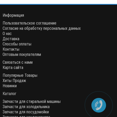
Информация
Пользовательское соглашение
Согласие на обработку персональных данных
О нас
Доставка
Способы оплаты
Контакты
Оптовым покупателям
Связаться с нами
Карта сайта
Популярные Товары
Хиты Продаж
Новинки
Каталог
Запчасти для стиральной машины
Запчасти для холодильника
Запчасти для посудомойки