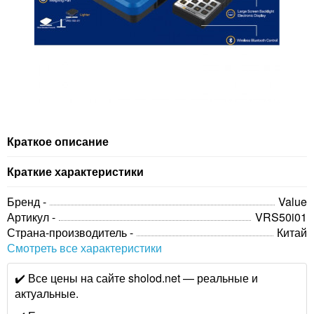
Краткое описание
Краткие характеристики
Бренд -
Value
Артикул -
VRS50i01
Страна-производитель -
Китай
Смотреть все характеристики
✔️ Все цены на сайте sholod.net — реальные и
актуальные.