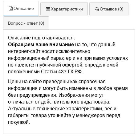
Описание
Характеристики
Отзывов (0)
Вопрос - ответ (0)
Описание подготавливается.
Обращаем ваше внимание
на то, что данный
интернет-сайт носит исключительно
информационный характер и ни при каких условиях
не является публичной офертой, определяемой
положениями Статьи 437 ГК РФ.
Цены на сайте приведены как справочная
информация и могут быть изменены в любое время
без предупреждения. Изображения могут
отличаться от действительного вида товара.
Актуальные технические характеристики, вес и
габариты товара уточняйте у менеджеров перед
покупкой.