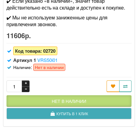
✔️ Если указано «в наличии», значит товар
действительно есть на складе и доступен к покупке.
✔️ Мы не используем заниженные цены для
привлечения звонков.
11606р.
Код товара:
02720
Артикул 1
VRS50i01
Наличие:
Нет в наличии
НЕТ В НАЛИЧИИ
КУПИТЬ В 1 КЛИК