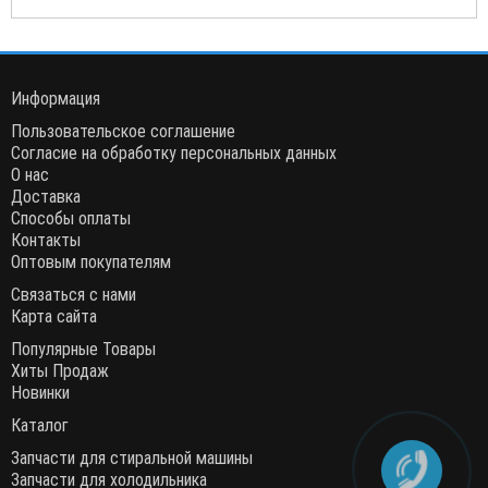
Информация
Пользовательское соглашение
Согласие на обработку персональных данных
О нас
Доставка
Способы оплаты
Контакты
Оптовым покупателям
Связаться с нами
Карта сайта
Популярные Товары
Хиты Продаж
Новинки
Каталог
Запчасти для стиральной машины
Запчасти для холодильника