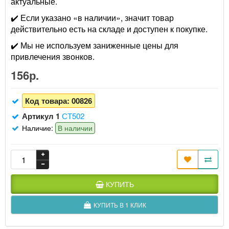
актуальные.
✔️ Если указано «в наличии», значит товар
действительно есть на складе и доступен к покупке.
✔️ Мы не используем заниженные цены для
привлечения звонков.
156р.
Код товара:
00826
Артикул 1
СТ502
Наличие:
В наличии
КУПИТЬ
КУПИТЬ В 1 КЛИК