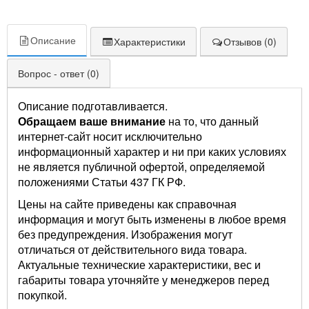
Описание
Характеристики
Отзывов (0)
Вопрос - ответ (0)
Описание подготавливается.
Обращаем ваше внимание
на то, что данный
интернет-сайт носит исключительно
информационный характер и ни при каких условиях
не является публичной офертой, определяемой
положениями Статьи 437 ГК РФ.
Цены на сайте приведены как справочная
информация и могут быть изменены в любое время
без предупреждения. Изображения могут
отличаться от действительного вида товара.
Актуальные технические характеристики, вес и
габариты товара уточняйте у менеджеров перед
покупкой.