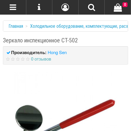
0
Главная
Холодильное оборудование, комплектующие, расхо
Зеркало инспекционное СТ-502
Производитель:
Hong Sen
0 отзывов