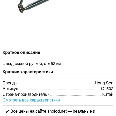
Краткое описание
с выдвижной ручкой; d = 52мм
Краткие характеристики
Бренд -
Hong Sen
Артикул -
СТ502
Страна-производитель -
Китай
Смотреть все характеристики
✔️ Все цены на сайте sholod.net — реальные и