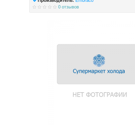
0 отзывов