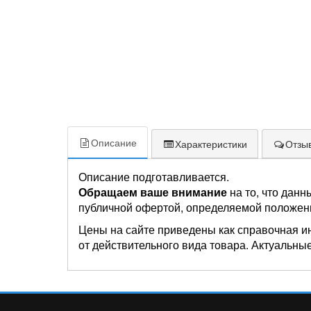
Описание
Характеристики
Отзыв
Описание подготавливается.
Обращаем ваше внимание
на то, что данн
публичной офертой, определяемой положен
Цены на сайте приведены как справочная и
от действительного вида товара. Актуальные