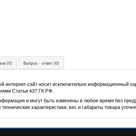
ов (0)
Вопрос - ответ (0)
ый интернет-сайт носит исключительно информационный хар
иями Статьи 437 ГК РФ.
нформация и могут быть изменены в любое время без пред
 технические характеристики, вес и габариты товара уточн