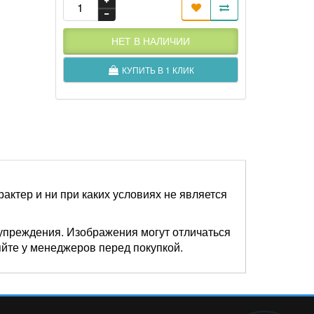
НЕТ В НАЛИЧИИ
КУПИТЬ В 1 КЛИК
актер и ни при каких условиях не является
упреждения. Изображения могут отличаться
яйте у менеджеров перед покупкой.