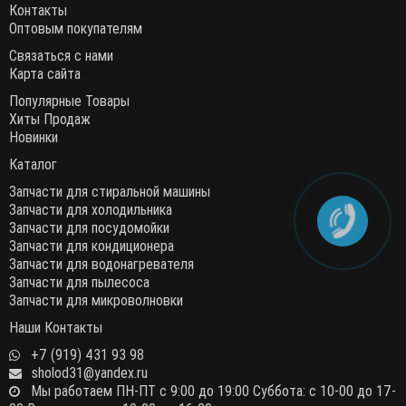
Контакты
Оптовым покупателям
Связаться с нами
Карта сайта
Популярные Товары
Хиты Продаж
Новинки
Каталог
Запчасти для стиральной машины
Запчасти для холодильника
Запчасти для посудомойки
Запчасти для кондиционера
Запчасти для водонагревателя
Запчасти для пылесоса
Запчасти для микроволновки
Наши Контакты
+7 (919) 431 93 98
sholod31@yandex.ru
Мы работаем ПН-ПТ с 9:00 до 19:00 Суббота: с 10-00 до 17-