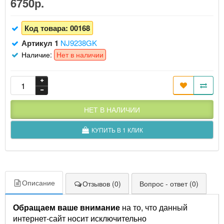
6750р.
Код товара:
00168
Артикул 1
NJ9238GK
Наличие:
Нет в наличии
НЕТ В НАЛИЧИИ
КУПИТЬ В 1 КЛИК
Описание
Отзывов (0)
Вопрос - ответ (0)
Обращаем ваше внимание
на то, что данный
интернет-сайт носит исключительно