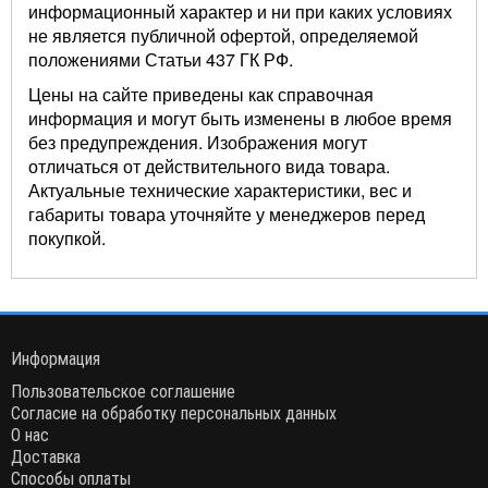
информационный характер и ни при каких условиях
не является публичной офертой, определяемой
положениями Статьи 437 ГК РФ.
Цены на сайте приведены как справочная
информация и могут быть изменены в любое время
без предупреждения. Изображения могут
отличаться от действительного вида товара.
Актуальные технические характеристики, вес и
габариты товара уточняйте у менеджеров перед
покупкой.
Информация
Пользовательское соглашение
Согласие на обработку персональных данных
О нас
Доставка
Способы оплаты