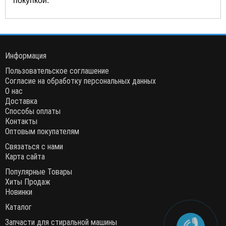
Информация
Пользовательское соглашение
Согласие на обработку персональных данных
О нас
Доставка
Способы оплаты
Контакты
Оптовым покупателям
Связаться с нами
Карта сайта
Популярные Товары
Хиты Продаж
Новинки
Каталог
Запчасти для стиральной машины