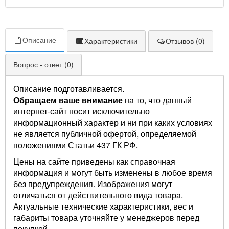
Описание
Характеристики
Отзывов (0)
Вопрос - ответ (0)
Описание подготавливается.
Обращаем ваше внимание
на то, что данный
интернет-сайт носит исключительно
информационный характер и ни при каких условиях
не является публичной офертой, определяемой
положениями Статьи 437 ГК РФ.
Цены на сайте приведены как справочная
информация и могут быть изменены в любое время
без предупреждения. Изображения могут
отличаться от действительного вида товара.
Актуальные технические характеристики, вес и
габариты товара уточняйте у менеджеров перед
покупкой.