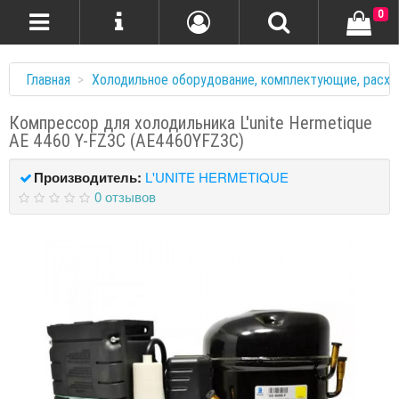
0
Главная
Холодильное оборудование, комплектующие, расхо
Компрессор для холодильника L'unite Hermetique
AE 4460 Y-FZ3C (AE4460YFZ3C)
Производитель:
L'UNITE HERMETIQUE
0 отзывов