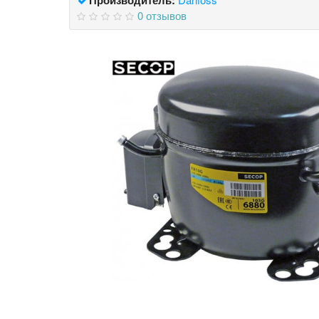
0 отзывов