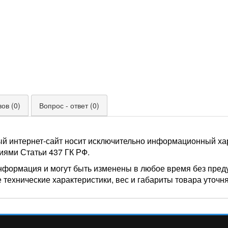
ов (0)
Вопрос - ответ (0)
ый интернет-сайт носит исключительно информационный хар
иями Статьи 437 ГК РФ.
нформация и могут быть изменены в любое время без пред
 технические характеристики, вес и габариты товара уточн