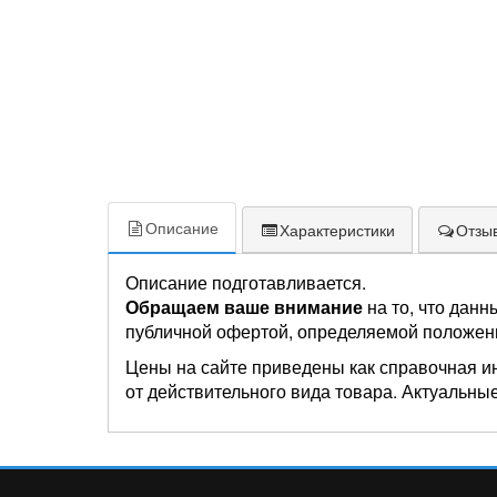
Описание
Характеристики
Отзыв
Описание подготавливается.
Обращаем ваше внимание
на то, что данн
публичной офертой, определяемой положен
Цены на сайте приведены как справочная и
от действительного вида товара. Актуальные