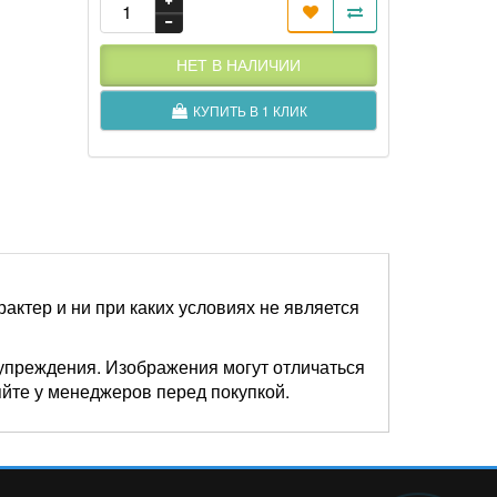
НЕТ В НАЛИЧИИ
КУПИТЬ В 1 КЛИК
актер и ни при каких условиях не является
упреждения. Изображения могут отличаться
яйте у менеджеров перед покупкой.