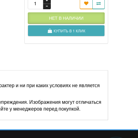
НЕТ В НАЛИЧИИ
КУПИТЬ В 1 КЛИК
актер и ни при каких условиях не является
упреждения. Изображения могут отличаться
яйте у менеджеров перед покупкой.