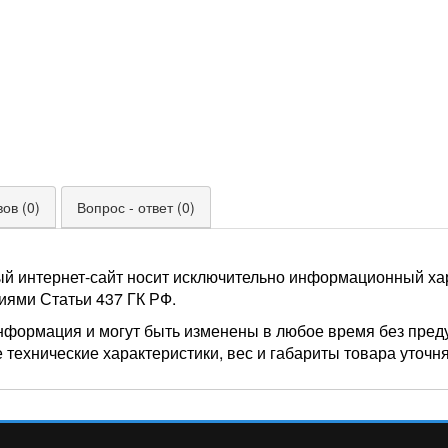
ов (0)
Вопрос - ответ (0)
ый интернет-сайт носит исключительно информационный хар
иями Статьи 437 ГК РФ.
нформация и могут быть изменены в любое время без пред
 технические характеристики, вес и габариты товара уточн