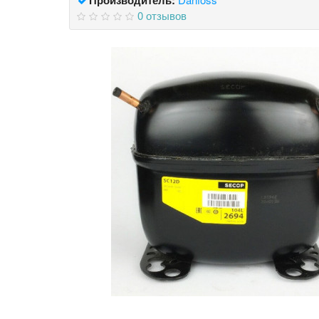
0 отзывов