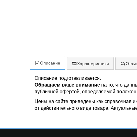
Описание
Характеристики
Отзыв
Описание подготавливается.
Обращаем ваше внимание
на то, что данн
публичной офертой, определяемой положен
Цены на сайте приведены как справочная и
от действительного вида товара. Актуальные