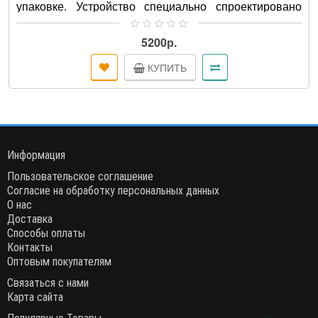
упаковке. Устройство специально спроектировано
для использования в холод..
5200р.
КУПИТЬ
Информация
Пользовательское соглашение
Согласие на обработку персональных данных
О нас
Доставка
Способы оплаты
Контакты
Оптовым покупателям
Связаться с нами
Карта сайта