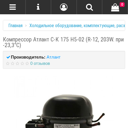
0
Главная
Холодильное оборудование, комплектующие, расхо
Компрессор Атлант С-К 175 Н5-02 (R-12, 203W. при
-23,3°C)
Производитель:
Атлант
0 отзывов