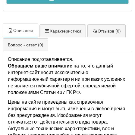
Описание
Характеристики
Отзывов (0)
Вопрос - ответ (0)
Описание подготавливается.
Обращаем ваше внимание
на то, что данный
интернет-сайт носит исключительно
информационный характер и ни при каких условиях
не является публичной офертой, определяемой
положениями Статьи 437 ГК РФ.
Цены на сайте приведены как справочная
информация и могут быть изменены в любое время
без предупреждения. Изображения могут
отличаться от действительного вида товара.
Актуальные технические характеристики, вес и
габариты товара уточняйте у менеджеров перед