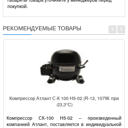
покупкой.
РЕКОМЕНДУЕМЫЕ ТОВАРЫ
Компрессор Атлант С-К 100 Н5-02 (R-12, 107W. при
-23,3°C)
Компрессор СК-100 Н5-02 – произведенный
компанией Атлант, поставляется в индивидуальной