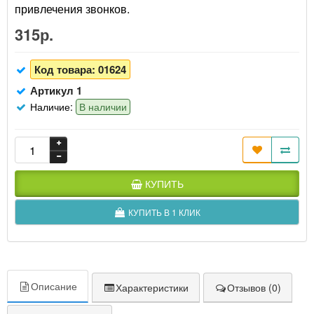
привлечения звонков.
315р.
Код товара:
01624
Артикул 1
Наличие:
В наличии
КУПИТЬ
КУПИТЬ В 1 КЛИК
Описание
Характеристики
Отзывов (0)