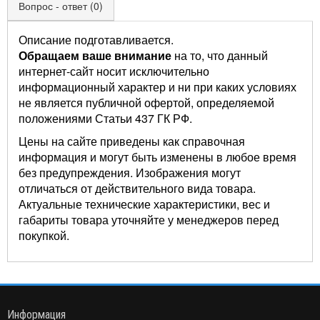
Вопрос - ответ (0)
Описание подготавливается.
Обращаем ваше внимание
на то, что данный
интернет-сайт носит исключительно
информационный характер и ни при каких условиях
не является публичной офертой, определяемой
положениями Статьи 437 ГК РФ.
Цены на сайте приведены как справочная
информация и могут быть изменены в любое время
без предупреждения. Изображения могут
отличаться от действительного вида товара.
Актуальные технические характеристики, вес и
габариты товара уточняйте у менеджеров перед
покупкой.
Информация