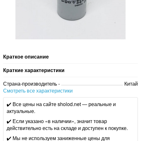
Краткое описание
Краткие характеристики
Страна-производитель -
Китай
Смотреть все характеристики
✔️ Все цены на сайте sholod.net — реальные и
актуальные.
✔️ Если указано «в наличии», значит товар
действительно есть на складе и доступен к покупке.
✔️ Мы не используем заниженные цены для