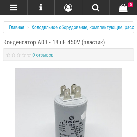
0
Главная
Холодильное оборудование, комплектующие, расхо
Конденсатор A03 - 18 uF 450V (пластик)
0 отзывов