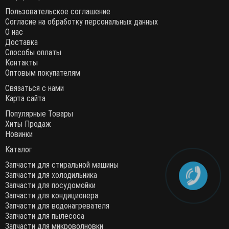
Пользовательское соглашение
Согласие на обработку персональных данных
О нас
Доставка
Способы оплаты
Контакты
Оптовым покупателям
Связаться с нами
Карта сайта
Популярные Товары
Хиты Продаж
Новинки
Каталог
Запчасти для стиральной машины
Запчасти для холодильника
Запчасти для посудомойки
Запчасти для кондиционера
Запчасти для водонагревателя
Запчасти для пылесоса
Запчасти для микроволновки