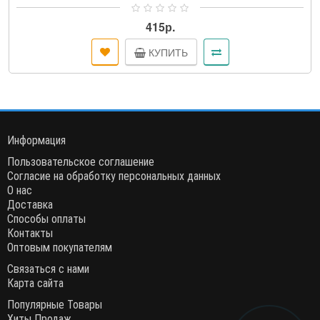
полипропиленового конденсатора, пр..
415р.
КУПИТЬ
Информация
Пользовательское соглашение
Согласие на обработку персональных данных
О нас
Доставка
Способы оплаты
Контакты
Оптовым покупателям
Связаться с нами
Карта сайта
Популярные Товары
Хиты Продаж