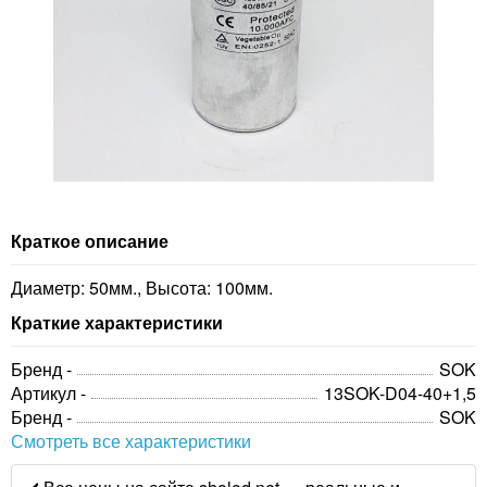
Краткое описание
Диаметр: 50мм., Высота: 100мм.
Краткие характеристики
Бренд -
SOK
Артикул -
13SOK-D04-40+1,5
Бренд -
SOK
Смотреть все характеристики