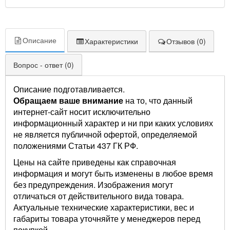
Описание
Характеристики
Отзывов (0)
Вопрос - ответ (0)
Описание подготавливается.
Обращаем ваше внимание
на то, что данный
интернет-сайт носит исключительно
информационный характер и ни при каких условиях
не является публичной офертой, определяемой
положениями Статьи 437 ГК РФ.
Цены на сайте приведены как справочная
информация и могут быть изменены в любое время
без предупреждения. Изображения могут
отличаться от действительного вида товара.
Актуальные технические характеристики, вес и
габариты товара уточняйте у менеджеров перед
покупкой.