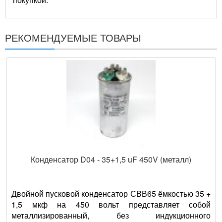
РЕКОМЕНДУЕМЫЕ ТОВАРЫ
Конденсатор D04 - 35+1,5 uF 450V (металл)
Двойной пусковой конденсатор СВВ65 ёмкостью 35 +
1,5 мкф на 450 вольт представляет собой
металлизированный, без индукционного