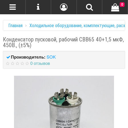
0
Главная
Холодильное оборудование, комплектующие, расхо
Конденсатор пусковой, рабочий СВВ65 40+1,5 мкФ,
450В., (±5%)
Производитель:
SOK
0 отзывов