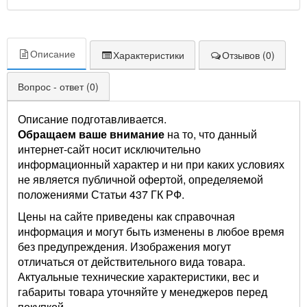
Описание
Характеристики
Отзывов (0)
Вопрос - ответ (0)
Описание подготавливается.
Обращаем ваше внимание
на то, что данный
интернет-сайт носит исключительно
информационный характер и ни при каких условиях
не является публичной офертой, определяемой
положениями Статьи 437 ГК РФ.
Цены на сайте приведены как справочная
информация и могут быть изменены в любое время
без предупреждения. Изображения могут
отличаться от действительного вида товара.
Актуальные технические характеристики, вес и
габариты товара уточняйте у менеджеров перед
покупкой.