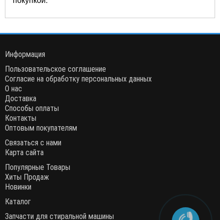
Информация
Пользовательское соглашение
Согласие на обработку персональных данных
О нас
Доставка
Способы оплаты
Контакты
Оптовым покупателям
Связаться с нами
Карта сайта
Популярные Товары
Хиты Продаж
Новинки
Каталог
Запчасти для стиральной машины