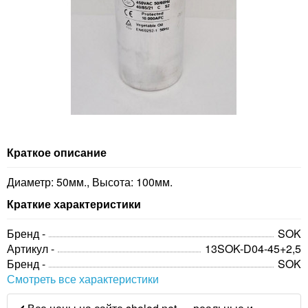
Краткое описание
Диаметр: 50мм., Высота: 100мм.
Краткие характеристики
Бренд -
SOK
Артикул -
13SOK-D04-45+2,5
Бренд -
SOK
Смотреть все характеристики