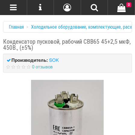
0
Главная
Холодильное оборудование, комплектующие, расхо
Конденсатор пусковой, рабочий СВВ65 45+2,5 мкФ,
450В., (±5%)
Производитель:
SOK
0 отзывов