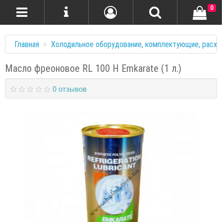
0
Главная
Холодильное оборудование, комплектующие, расхо
Масло фреоновое RL 100 H Emkarate (1 л.)
0 отзывов