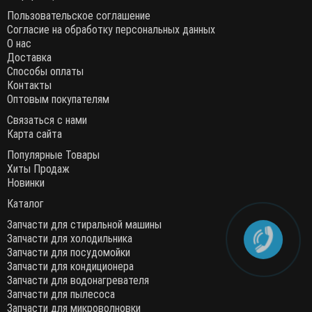
Пользовательское соглашение
Согласие на обработку персональных данных
О нас
Доставка
Способы оплаты
Контакты
Оптовым покупателям
Связаться с нами
Карта сайта
Популярные Товары
Хиты Продаж
Новинки
Каталог
Запчасти для стиральной машины
Запчасти для холодильника
Запчасти для посудомойки
Запчасти для кондиционера
Запчасти для водонагревателя
Запчасти для пылесоса
Запчасти для микроволновки