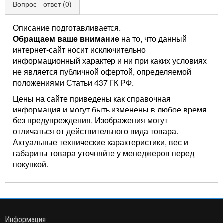
Вопрос - ответ (0)
Описание подготавливается.
Обращаем ваше внимание
на то, что данный
интернет-сайт носит исключительно
информационный характер и ни при каких условиях
не является публичной офертой, определяемой
положениями Статьи 437 ГК РФ.
Цены на сайте приведены как справочная
информация и могут быть изменены в любое время
без предупреждения. Изображения могут
отличаться от действительного вида товара.
Актуальные технические характеристики, вес и
габариты товара уточняйте у менеджеров перед
покупкой.
Информация