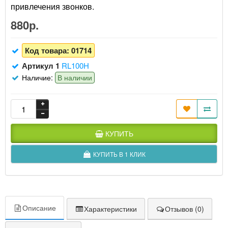
привлечения звонков.
880р.
Код товара:
01714
Артикул 1
RL100H
Наличие:
В наличии
КУПИТЬ
КУПИТЬ В 1 КЛИК
Описание
Характеристики
Отзывов (0)