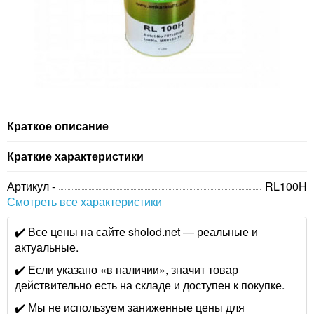
Краткое описание
Краткие характеристики
Артикул -
RL100H
Смотреть все характеристики
✔️ Все цены на сайте sholod.net — реальные и
актуальные.
✔️ Если указано «в наличии», значит товар
действительно есть на складе и доступен к покупке.
✔️ Мы не используем заниженные цены для