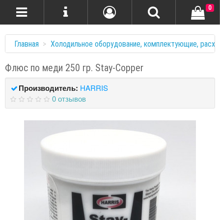
0
Главная
Холодильное оборудование, комплектующие, расхо
Флюс по меди 250 гр. Stay-Copper
Производитель:
HARRIS
0 отзывов