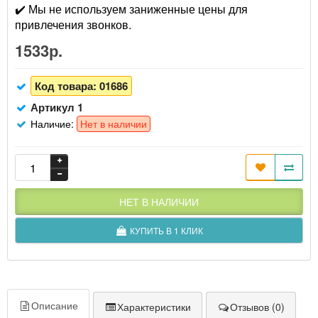
✔️ Мы не используем заниженные цены для
привлечения звонков.
1533р.
Код товара:
01686
Артикул 1
Наличие:
Нет в наличии
НЕТ В НАЛИЧИИ
КУПИТЬ В 1 КЛИК
Описание
Характеристики
Отзывов (0)