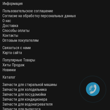
Информация
Пользовательское соглашение
Согласие на обработку персональных данных
О нас
Доставка
Способы оплаты
Контакты
Оптовым покупателям
Связаться с нами
Карта сайта
Популярные Товары
Хиты Продаж
Новинки
Каталог
Запчасти для стиральной машины
Запчасти для холодильника
Запчасти для посудомойки
Запчасти для кондиционера
Запчасти для водонагревателя
Запчасти для пылесоса