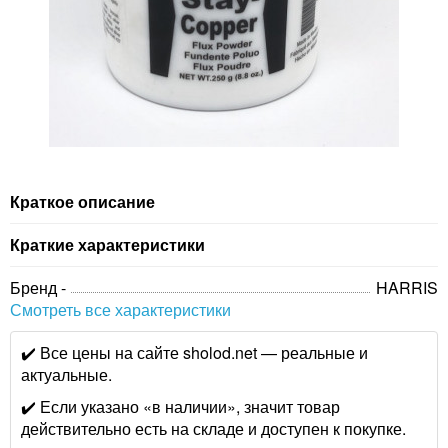
Краткое описание
Краткие характеристики
Бренд -
HARRIS
Смотреть все характеристики
✔️ Все цены на сайте sholod.net — реальные и
актуальные.
✔️ Если указано «в наличии», значит товар
действительно есть на складе и доступен к покупке.