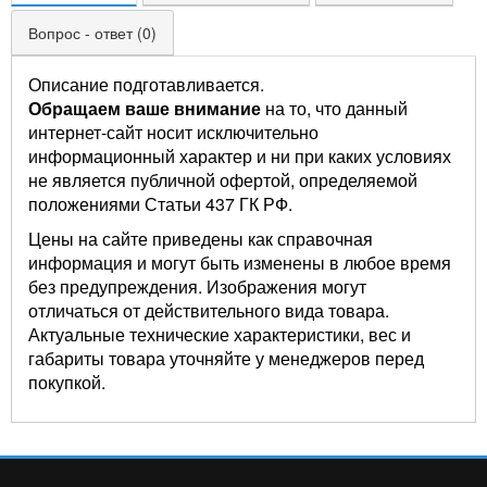
Вопрос - ответ (0)
Описание подготавливается.
Обращаем ваше внимание
на то, что данный
интернет-сайт носит исключительно
информационный характер и ни при каких условиях
не является публичной офертой, определяемой
положениями Статьи 437 ГК РФ.
Цены на сайте приведены как справочная
информация и могут быть изменены в любое время
без предупреждения. Изображения могут
отличаться от действительного вида товара.
Актуальные технические характеристики, вес и
габариты товара уточняйте у менеджеров перед
покупкой.