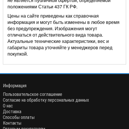
не является публичной офертой, определяемой
положениями Статьи 437 ГК РФ.
Цены на сайте приведены как справочная
информация и могут быть изменены в любое время
без предупреждения. Изображения могут
отличаться от действительного вида товара.
Актуальные технические характеристики, вес и
габариты товара уточняйте у менеджеров перед
покупкой.
Информация
Пользовательское соглашение
Согласие на обработку персональных данных
О нас
Доставка
Способы оплаты
Контакты
Оптовым покупателям