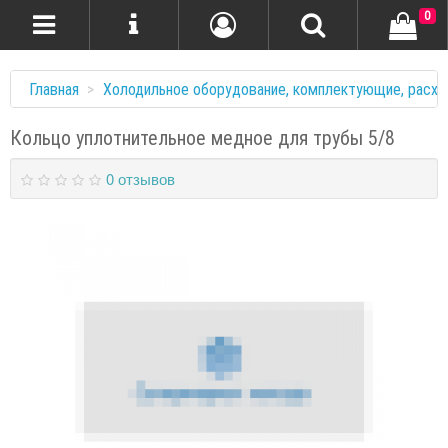
0
Главная
Холодильное оборудование, комплектующие, расхо
Кольцо уплотнительное медное для трубы 5/8
0 отзывов