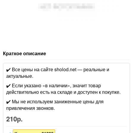
Краткое описание
✔️ Все цены на сайте sholod.net — реальные и
актуальные.
✔️ Если указано «в наличии», значит товар
действительно есть на складе и доступен к покупке.
✔️ Мы не используем заниженные цены для
привлечения звонков.
210р.