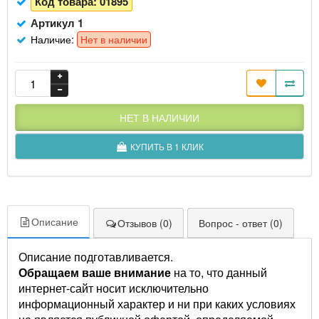
Код товара:
01895
Артикул 1
Наличие:
Нет в наличии
НЕТ В НАЛИЧИИ
КУПИТЬ В 1 КЛИК
Описание
Отзывов (0)
Вопрос - ответ (0)
Описание подготавливается.
Обращаем ваше внимание
на то, что данный
интернет-сайт носит исключительно
информационный характер и ни при каких условиях