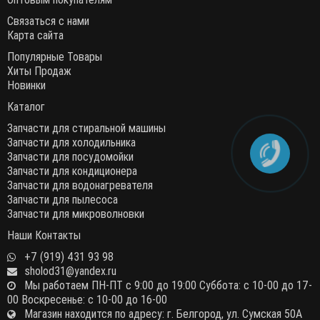
Связаться с нами
Карта сайта
Популярные Товары
Хиты Продаж
Новинки
Каталог
Запчасти для стиральной машины
Запчасти для холодильника
Запчасти для посудомойки
Запчасти для кондиционера
Запчасти для водонагревателя
Запчасти для пылесоса
Запчасти для микроволновки
Наши Контакты
+7 (919) 431 93 98
sholod31@yandex.ru
Мы работаем ПН-ПТ с 9:00 до 19:00 Суббота: с 10-00 до 17-
00 Воскресенье: с 10-00 до 16-00
Магазин находится по адресу: г. Белгород, ул. Сумская 50А