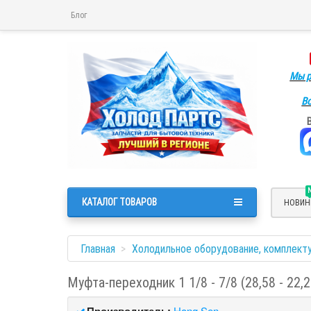
Блог
Мы р
Во
КАТАЛОГ ТОВАРОВ
НОВИН
Главная
Холодильное оборудование, комплект
Муфта-переходник 1 1/8 - 7/8 (28,58 - 22
Производитель:
Hong Sen