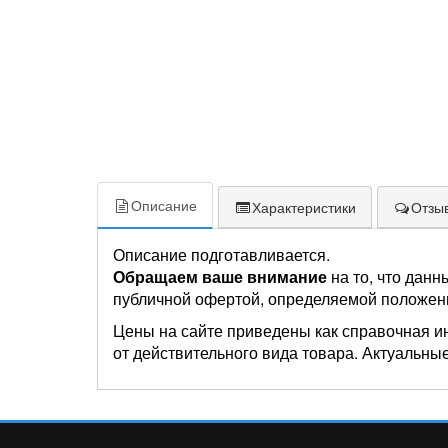
Описание
Характеристики
Отзыв
Описание подготавливается.
Обращаем ваше внимание
на то, что данн
публичной офертой, определяемой положен
Цены на сайте приведены как справочная и
от действительного вида товара. Актуальные