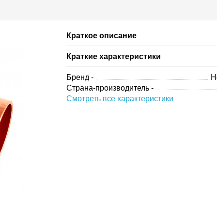
Краткое описание
Краткие характеристики
Бренд -
H
Страна-производитель -
Смотреть все характеристики