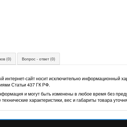
ов (0)
Вопрос - ответ (0)
ый интернет-сайт носит исключительно информационный хар
иями Статьи 437 ГК РФ.
нформация и могут быть изменены в любое время без пред
 технические характеристики, вес и габариты товара уточн