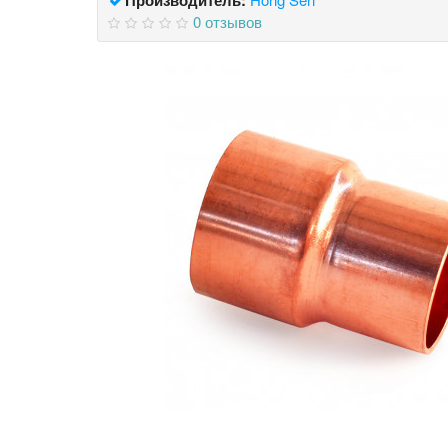
0 отзывов