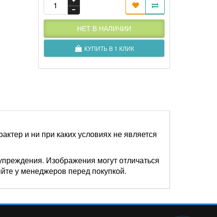
НЕТ В НАЛИЧИИ
КУПИТЬ В 1 КЛИК
актер и ни при каких условиях не является
упреждения. Изображения могут отличаться
яйте у менеджеров перед покупкой.