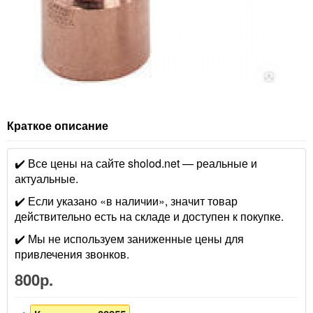
Краткое описание
✔️ Все цены на сайте sholod.net — реальные и
актуальные.
✔️ Если указано «в наличии», значит товар
действительно есть на складе и доступен к покупке.
✔️ Мы не используем заниженные цены для
привлечения звонков.
800р.