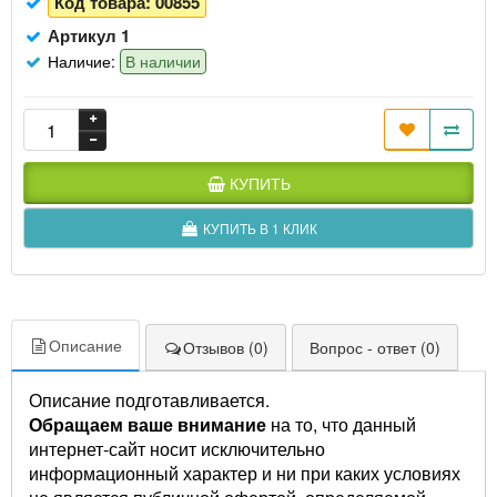
Код товара:
00855
Артикул 1
Наличие:
В наличии
КУПИТЬ
КУПИТЬ В 1 КЛИК
Описание
Отзывов (0)
Вопрос - ответ (0)
Описание подготавливается.
Обращаем ваше внимание
на то, что данный
интернет-сайт носит исключительно
информационный характер и ни при каких условиях