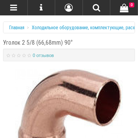
0
Главная
Холодильное оборудование, комплектующие, расхо
Уголок 2 5/8 (66,68mm) 90°
0 отзывов