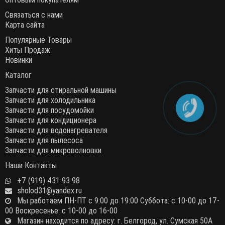
Связаться с нами
Карта сайта
Популярные Товары
Хиты Продаж
Новинки
Каталог
Запчасти для стиральной машины
Запчасти для холодильника
Запчасти для посудомойки
Запчасти для кондиционера
Запчасти для водонагревателя
Запчасти для пылесоса
Запчасти для микроволновки
Наши Контакты
+7 (919) 431 93 98
sholod31@yandex.ru
Мы работаем ПН-ПТ с 9:00 до 19:00 Суббота: с 10-00 до 17-
00 Воскресенье: с 10-00 до 16-00
Магазин находится по адресу: г. Белгород, ул. Сумская 50А