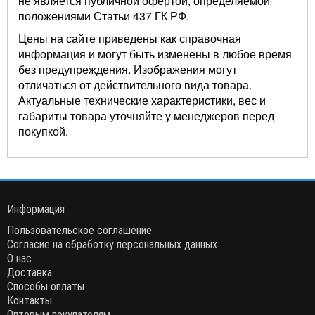
не является публичной офертой, определяемой
положениями Статьи 437 ГК РФ.
Цены на сайте приведены как справочная
информация и могут быть изменены в любое время
без предупреждения. Изображения могут
отличаться от действительного вида товара.
Актуальные технические характеристики, вес и
габариты товара уточняйте у менеджеров перед
покупкой.
Информация
Пользовательское соглашение
Согласие на обработку персональных данных
О нас
Доставка
Способы оплаты
Контакты
Оптовым покупателям