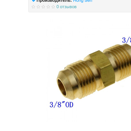
0 отзывов