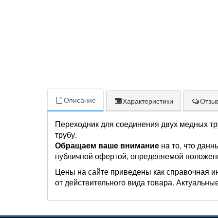
Описание
Характеристики
Отзыв
Переходник для соединения двух медных тру
трубу.
Обращаем ваше внимание
на то, что данн
публичной офертой, определяемой положен
Цены на сайте приведены как справочная и
от действительного вида товара. Актуальные