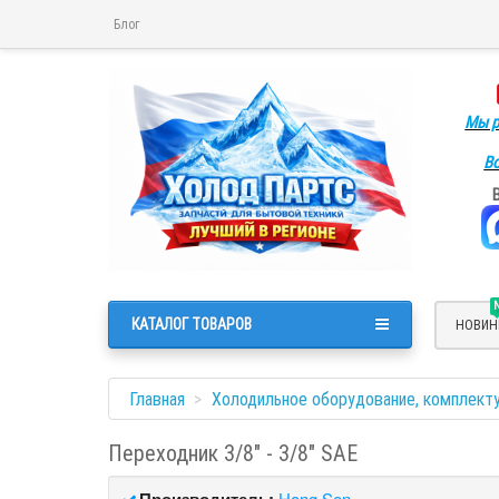
Блог
Мы р
Во
КАТАЛОГ ТОВАРОВ
НОВИН
Главная
Холодильное оборудование, комплект
Переходник 3/8" - 3/8" SAE
Производитель:
Hong Sen