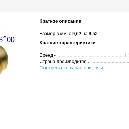
Краткое описание
Размер в мм: с 9,52 на 9,52
Краткие характеристики
Бренд -
H
Страна-производитель -
Смотреть все характеристики