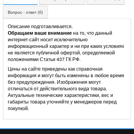
Вопрос - ответ (0)
Описание подготавливается.
Обращаем ваше внимание
на то, что данный
интернет-сайт носит исключительно
информационный характер и ни при каких условиях
не является публичной офертой, определяемой
положениями Статьи 437 ГК РФ.
Цены на сайте приведены как справочная
информация и могут быть изменены в любое время
без предупреждения. Изображения могут
отличаться от действительного вида товара.
Актуальные технические характеристики, вес и
габариты товара уточняйте у менеджеров перед
покупкой.