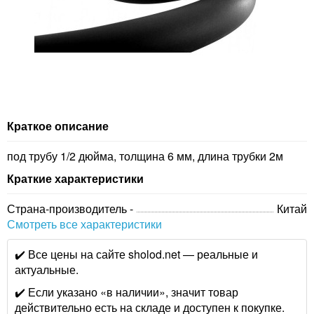
Краткое описание
под трубу 1/2 дюйма, толщина 6 мм, длина трубки 2м
Краткие характеристики
Страна-производитель -
Китай
Смотреть все характеристики
✔️ Все цены на сайте sholod.net — реальные и
актуальные.
✔️ Если указано «в наличии», значит товар
действительно есть на складе и доступен к покупке.