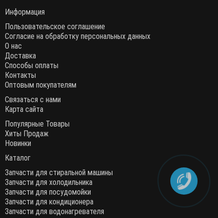
Информация
Пользовательское соглашение
Согласие на обработку персональных данных
О нас
Доставка
Способы оплаты
Контакты
Оптовым покупателям
Связаться с нами
Карта сайта
Популярные Товары
Хиты Продаж
Новинки
Каталог
Запчасти для стиральной машины
Запчасти для холодильника
Запчасти для посудомойки
Запчасти для кондиционера
Запчасти для водонагревателя