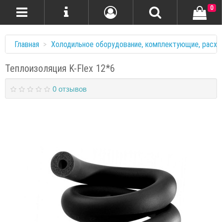
0
Главная
Холодильное оборудование, комплектующие, расхо
Теплоизоляция K-Flex 12*6
0 отзывов