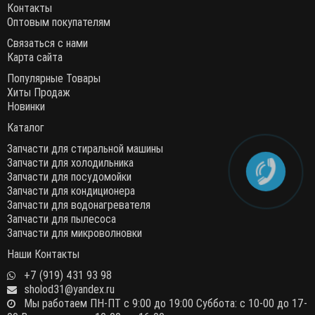
Контакты
Оптовым покупателям
Связаться с нами
Карта сайта
Популярные Товары
Хиты Продаж
Новинки
Каталог
Запчасти для стиральной машины
Запчасти для холодильника
Запчасти для посудомойки
Запчасти для кондиционера
Запчасти для водонагревателя
Запчасти для пылесоса
Запчасти для микроволновки
Наши Контакты
+7 (919) 431 93 98
sholod31@yandex.ru
Мы работаем ПН-ПТ с 9:00 до 19:00 Суббота: с 10-00 до 17-