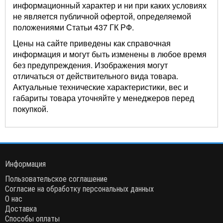
информационный характер и ни при каких условиях
не является публичной офертой, определяемой
положениями Статьи 437 ГК РФ.
Цены на сайте приведены как справочная
информация и могут быть изменены в любое время
без предупреждения. Изображения могут
отличаться от действительного вида товара.
Актуальные технические характеристики, вес и
габариты товара уточняйте у менеджеров перед
покупкой.
Информация
Пользовательское соглашение
Согласие на обработку персональных данных
О нас
Доставка
Способы оплаты