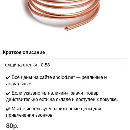
Краткое описание
толщина стенки - 0,58
✔️ Все цены на сайте sholod.net — реальные и
актуальные.
✔️ Если указано «в наличии», значит товар
действительно есть на складе и доступен к покупке.
✔️ Мы не используем заниженные цены для
привлечения звонков.
80р.