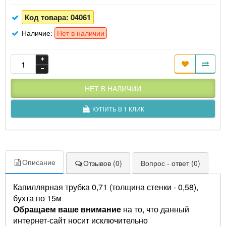
Код товара:
04061
Наличие:
Нет в наличии
НЕТ В НАЛИЧИИ
КУПИТЬ В 1 КЛИК
Описание
Отзывов (0)
Вопрос - ответ (0)
Капиллярная трубка 0,71 (толщина стенки - 0,58),
бухта по 15м
Обращаем ваше внимание
на то, что данный
интернет-сайт носит исключительно