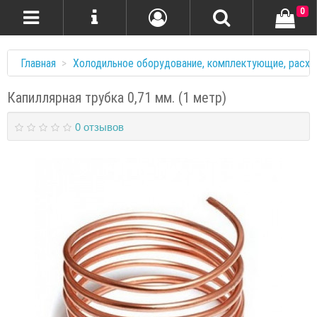
0
Главная
Холодильное оборудование, комплектующие, расхо
Капиллярная трубка 0,71 мм. (1 метр)
0 отзывов