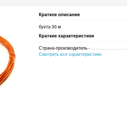
Краткое описание
бухта 30 м
Краткие характеристики
Страна-производитель -
Смотреть все характеристики