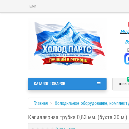
Блог
Мы р
Во
КАТАЛОГ ТОВАРОВ
НОВИН
Главная
Холодильное оборудование, комплект
Капиллярная трубка 0,83 мм. (бухта 30 м.)
0 отзывов