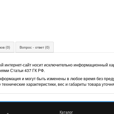
ов (0)
Вопрос - ответ (0)
ый интернет-сайт носит исключительно информационный хар
иями Статьи 437 ГК РФ.
нформация и могут быть изменены в любое время без пред
 технические характеристики, вес и габариты товара уточн
Каталог