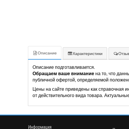
Описание
Характеристики
Отзыв
Описание подготавливается.
Обращаем ваше внимание
на то, что данн
публичной офертой, определяемой положен
Цены на сайте приведены как справочная и
от действительного вида товара. Актуальные
Информация