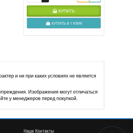
КУПИТЬ
КУПИТЬ В 1 КЛИК
актер и ни при каких условиях не является
упреждения. Изображения могут отличаться
яйте у менеджеров перед покупкой.
Наши Контакты