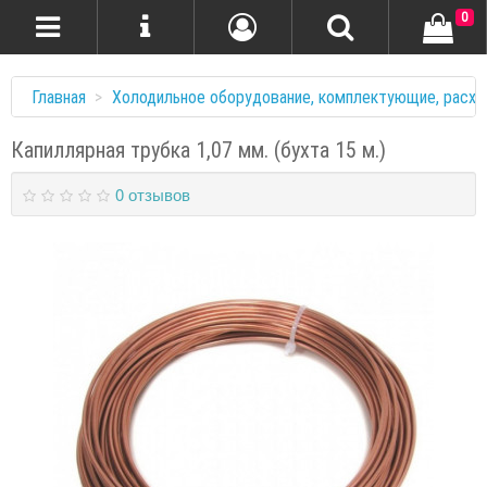
0
Главная
Холодильное оборудование, комплектующие, расхо
Капиллярная трубка 1,07 мм. (бухта 15 м.)
0 отзывов