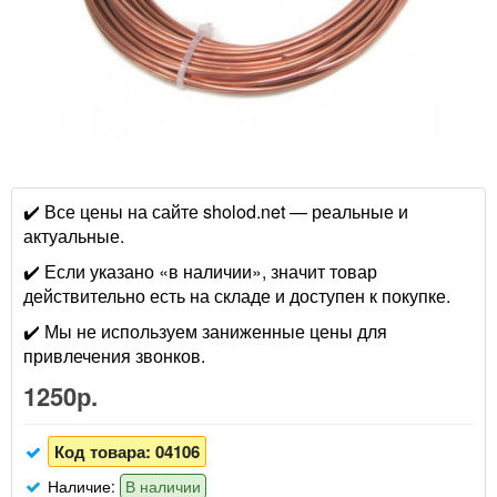
✔️ Все цены на сайте sholod.net — реальные и
актуальные.
✔️ Если указано «в наличии», значит товар
действительно есть на складе и доступен к покупке.
✔️ Мы не используем заниженные цены для
привлечения звонков.
1250р.
Код товара:
04106
Наличие:
В наличии