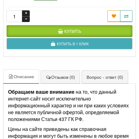
КУПИТЬ
КУПИТЬ В 1 КЛИК
Описание
Отзывов (0)
Вопрос - ответ (0)
Обращаем ваше внимание
на то, что данный
интернет-сайт носит исключительно
информационный характер и ни при каких условиях
не является публичной офертой, определяемой
положениями Статьи 437 ГК РФ.
Цены на сайте приведены как справочная
информация и могут быть изменены в любое время