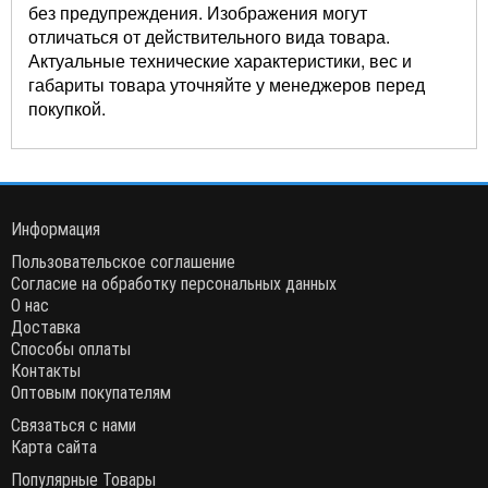
без предупреждения. Изображения могут
отличаться от действительного вида товара.
Актуальные технические характеристики, вес и
габариты товара уточняйте у менеджеров перед
покупкой.
Информация
Пользовательское соглашение
Согласие на обработку персональных данных
О нас
Доставка
Способы оплаты
Контакты
Оптовым покупателям
Связаться с нами
Карта сайта
Популярные Товары