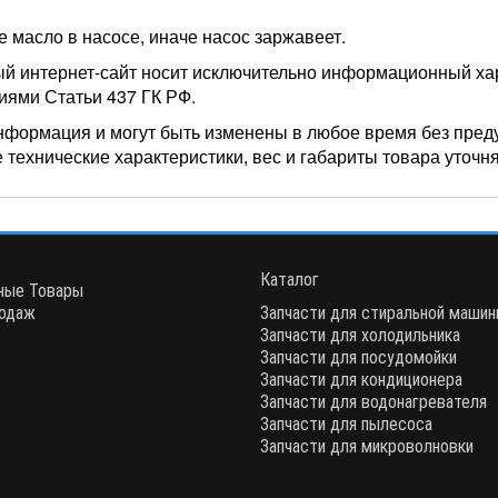
е масло в насосе, иначе насос заржавеет.
ый интернет-сайт носит исключительно информационный хар
иями Статьи 437 ГК РФ.
нформация и могут быть изменены в любое время без пред
 технические характеристики, вес и габариты товара уточн
Каталог
ные Товары
одаж
Запчасти для стиральной маши
Запчасти для холодильника
Запчасти для посудомойки
Запчасти для кондиционера
Запчасти для водонагревателя
Запчасти для пылесоса
Запчасти для микроволновки