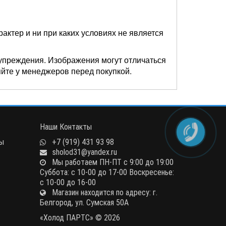
актер и ни при каких условиях не является
упреждения. Изображения могут отличаться
яйте у менеджеров перед покупкой.
Наши Контакты
ны
+7 (919) 431 93 98
sholod31@yandex.ru
Мы работаем ПН-ПТ с 9:00 до 19:00
Суббота: с 10-00 до 17-00 Воскресенье:
с 10-00 до 16-00
Магазин находится по адресу: г.
Белгород, ул. Сумская 50А
«Холод ПАРТС» © 2026