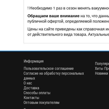
! Необходимо 1 раз в сезон менять вакуумно
Обращаем ваше внимание
на то, что данн
публичной офертой, определяемой положен
Цены на сайте приведены как справочная и
от действительного вида товара. Актуальные
Информация
Популяр
Пользовательское соглашение
Хиты Пр
Согласие на обработку персональных
Новинки
данных
О нас
Доставка
Способы оплаты
Контакты
Оптовым покупателям