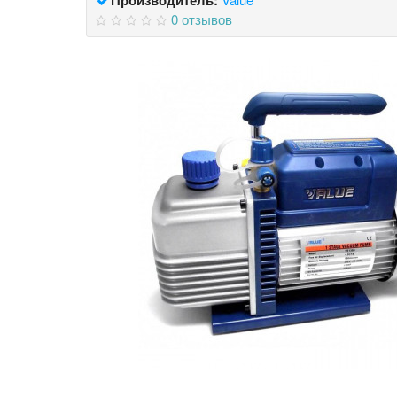
0 отзывов