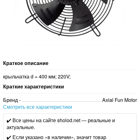
Краткое описание
крыльчатка d = 400 мм; 220V;
Краткие характеристики
Бренд -
Axial Fun Motor
Смотреть все характеристики
✔️ Все цены на сайте sholod.net — реальные и
актуальные.
✔️ Если указано «в наличии», значит товар