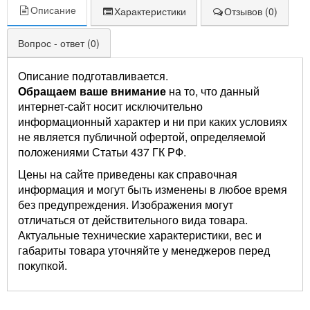
Описание
Характеристики
Отзывов (0)
Вопрос - ответ (0)
Описание подготавливается.
Обращаем ваше внимание
на то, что данный
интернет-сайт носит исключительно
информационный характер и ни при каких условиях
не является публичной офертой, определяемой
положениями Статьи 437 ГК РФ.
Цены на сайте приведены как справочная
информация и могут быть изменены в любое время
без предупреждения. Изображения могут
отличаться от действительного вида товара.
Актуальные технические характеристики, вес и
габариты товара уточняйте у менеджеров перед
покупкой.