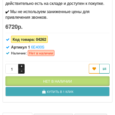
действительно есть на складе и доступен к покупке.
✔️ Мы не используем заниженные цены для
привлечения звонков.
6720р.
Код товара:
04262
Артикул 1
6Е400S
Наличие:
Нет в наличии
НЕТ В НАЛИЧИИ
КУПИТЬ В 1 КЛИК