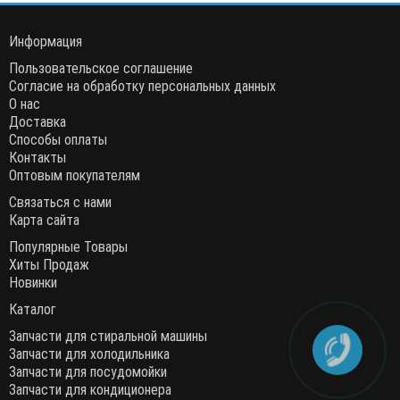
Информация
Пользовательское соглашение
Согласие на обработку персональных данных
О нас
Доставка
Способы оплаты
Контакты
Оптовым покупателям
Связаться с нами
Карта сайта
Популярные Товары
Хиты Продаж
Новинки
Каталог
Запчасти для стиральной машины
Запчасти для холодильника
Запчасти для посудомойки
Запчасти для кондиционера