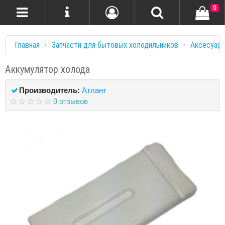
0
Главная
Запчасти для бытовых холодильников
Аксесуар
Аккумулятор холода
Производитель:
Атлант
0 отзывов