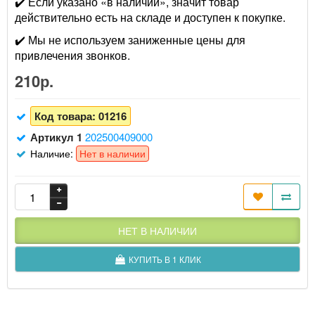
✔️ Если указано «в наличии», значит товар
действительно есть на складе и доступен к покупке.
✔️ Мы не используем заниженные цены для
привлечения звонков.
210р.
Код товара:
01216
Артикул 1
202500409000
Наличие:
Нет в наличии
НЕТ В НАЛИЧИИ
КУПИТЬ В 1 КЛИК