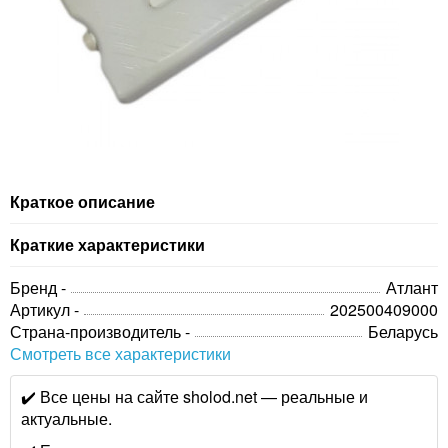
Краткое описание
Краткие характеристики
Бренд -
Атлант
Артикул -
202500409000
Страна-производитель -
Беларусь
Смотреть все характеристики
✔️ Все цены на сайте sholod.net — реальные и
актуальные.