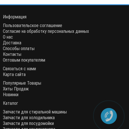
Информация
Пользовательское соглашение
Согласие на обработку персональных данных
О нас
Доставка
Способы оплаты
Контакты
Оптовым покупателям
Связаться с нами
Карта сайта
Популярные Товары
Хиты Продаж
Новинки
Каталог
Запчасти для стиральной машины
Запчасти для холодильника
Запчасти для посудомойки