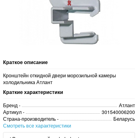
Краткое описание
Кронштейн откидной двери морозильной камеры
холодильника Атлант
Краткие характеристики
Бренд -
Атлант
Артикул -
301540006200
Страна-производитель -
Беларусь
Смотреть все характеристики