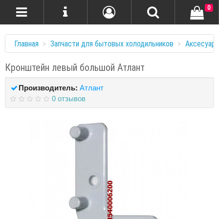
0
Главная
Запчасти для бытовых холодильников
Аксесуар
Кронштейн левый большой Атлант
Производитель:
Атлант
0 отзывов