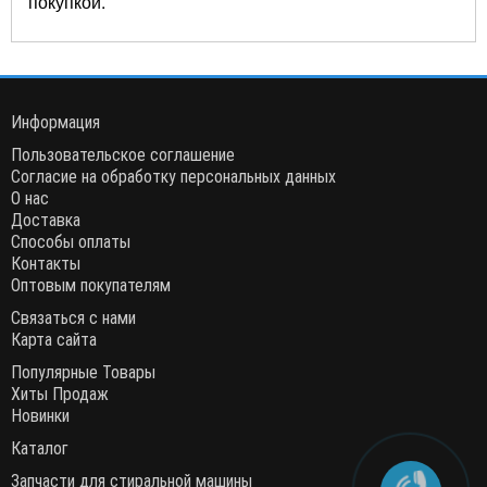
покупкой.
Информация
Пользовательское соглашение
Согласие на обработку персональных данных
О нас
Доставка
Способы оплаты
Контакты
Оптовым покупателям
Связаться с нами
Карта сайта
Популярные Товары
Хиты Продаж
Новинки
Каталог
Запчасти для стиральной машины