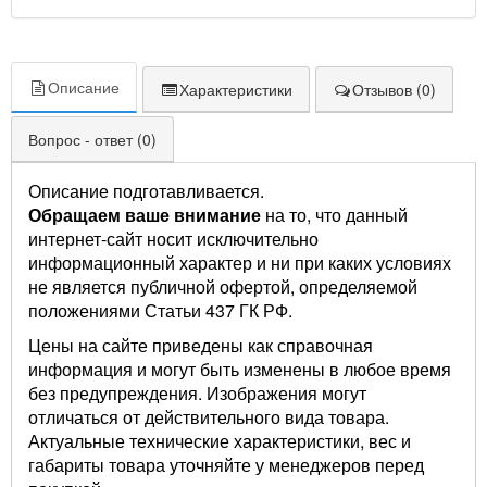
Описание
Характеристики
Отзывов (0)
Вопрос - ответ (0)
Описание подготавливается.
Обращаем ваше внимание
на то, что данный
интернет-сайт носит исключительно
информационный характер и ни при каких условиях
не является публичной офертой, определяемой
положениями Статьи 437 ГК РФ.
Цены на сайте приведены как справочная
информация и могут быть изменены в любое время
без предупреждения. Изображения могут
отличаться от действительного вида товара.
Актуальные технические характеристики, вес и
габариты товара уточняйте у менеджеров перед