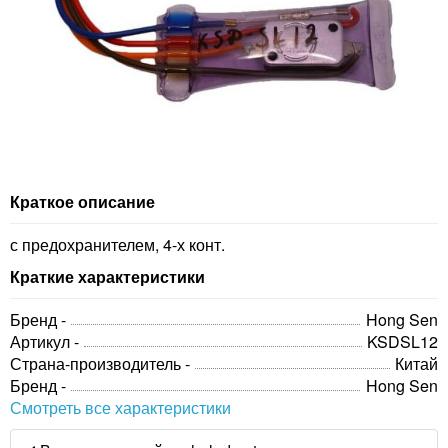
Краткое описание
с предохранителем, 4-х конт.
Краткие характеристики
Бренд -
Hong Sen
Артикул -
KSDSL12
Страна-производитель -
Китай
Бренд -
Hong Sen
Смотреть все характеристики