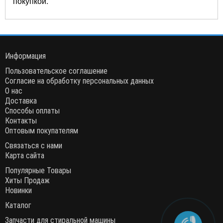
покупкой.
Информация
Пользовательское соглашение
Согласие на обработку персональных данных
О нас
Доставка
Способы оплаты
Контакты
Оптовым покупателям
Связаться с нами
Карта сайта
Популярные Товары
Хиты Продаж
Новинки
Каталог
Запчасти для стиральной машины