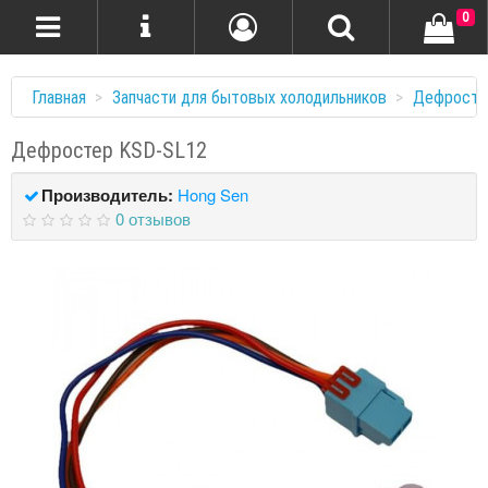
0
Главная
Запчасти для бытовых холодильников
Дефростер
Дефростер KSD-SL12
Производитель:
Hong Sen
0 отзывов