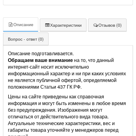
Описание
Характеристики
Отзывов (0)
Вопрос - ответ (0)
Описание подготавливается.
Обращаем ваше внимание
на то, что данный
интернет-сайт носит исключительно
информационный характер и ни при каких условиях
не является публичной офертой, определяемой
положениями Статьи 437 ГК РФ.
Цены на сайте приведены как справочная
информация и могут быть изменены в любое время
без предупреждения. Изображения могут
отличаться от действительного вида товара.
Актуальные технические характеристики, вес и
габариты товара уточняйте у менеджеров перед