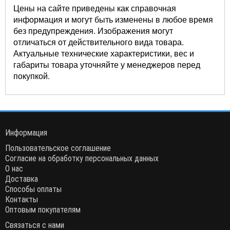
Цены на сайте приведены как справочная
информация и могут быть изменены в любое время
без предупреждения. Изображения могут
отличаться от действительного вида товара.
Актуальные технические характеристики, вес и
габариты товара уточняйте у менеджеров перед
покупкой.
Информация
Пользовательское соглашение
Согласие на обработку персональных данных
О нас
Доставка
Способы оплаты
Контакты
Оптовым покупателям
Связаться с нами