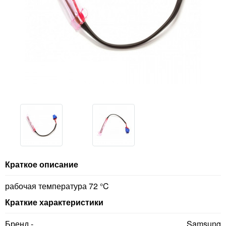
Краткое описание
рабочая температура 72 °C
Краткие характеристики
Бренд -
Samsung