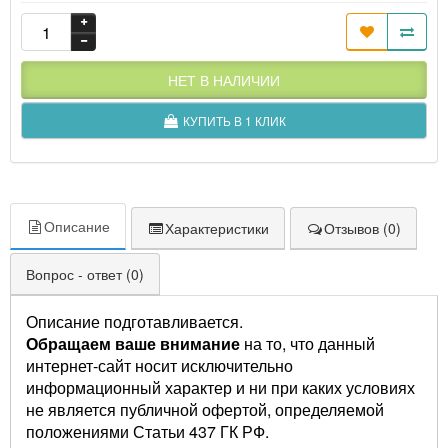
НЕТ В НАЛИЧИИ
КУПИТЬ В 1 КЛИК
Описание
Характеристики
Отзывов (0)
Вопрос - ответ (0)
Описание подготавливается.
Обращаем ваше внимание
на то, что данный
интернет-сайт носит исключительно
информационный характер и ни при каких условиях
не является публичной офертой, определяемой
положениями Статьи 437 ГК РФ.