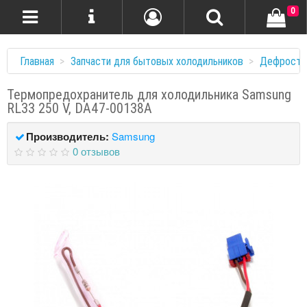
0
Главная
Запчасти для бытовых холодильников
Дефростер
Термопредохранитель для холодильника Samsung
RL33 250 V, DA47-00138A
Производитель:
Samsung
0 отзывов