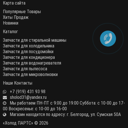
Карта сайта
Популярные Товары
Хиты Продаж
Новинки
Каталог
Запчасти для стиральной машины
Запчасти для холодильника
Запчасти для посудомойки
Запчасти для кондиционера
Запчасти для водонагревателя
Запчасти для пылесоса
Запчасти для микроволновки
Наши Контакты
+7 (919) 431 93 98
sholod31@yandex.ru
Мы работаем ПН-ПТ с 9:00 до 19:00 Суббота: с 10-00 до 17-
00 Воскресенье: с 10-00 до 16-00
Магазин находится по адресу: г. Белгород, ул. Сумская 50А
«Холод ПАРТС» © 2026