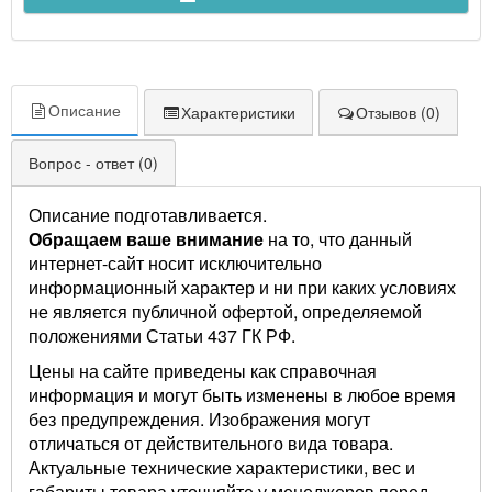
Описание
Характеристики
Отзывов (0)
Вопрос - ответ (0)
Описание подготавливается.
Обращаем ваше внимание
на то, что данный
интернет-сайт носит исключительно
информационный характер и ни при каких условиях
не является публичной офертой, определяемой
положениями Статьи 437 ГК РФ.
Цены на сайте приведены как справочная
информация и могут быть изменены в любое время
без предупреждения. Изображения могут
отличаться от действительного вида товара.
Актуальные технические характеристики, вес и
габариты товара уточняйте у менеджеров перед