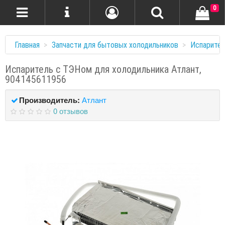
0
Главная
Запчасти для бытовых холодильников
Испарите
Испаритель с ТЭНом для холодильника Атлант,
904145611956
Производитель:
Атлант
0 отзывов