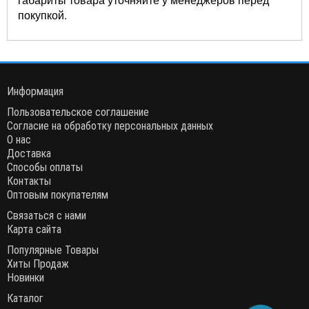
покупкой.
Информация
Пользовательское соглашение
Согласие на обработку персональных данных
О нас
Доставка
Способы оплаты
Контакты
Оптовым покупателям
Связаться с нами
Карта сайта
Популярные Товары
Хиты Продаж
Новинки
Каталог