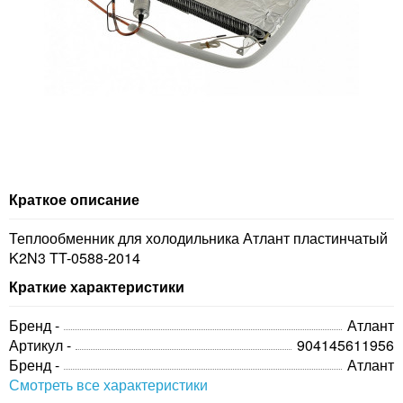
Краткое описание
Теплообменник для холодильника Атлант пластинчатый
K2N3 TT-0588-2014
Краткие характеристики
Бренд -
Атлант
Артикул -
904145611956
Бренд -
Атлант
Смотреть все характеристики