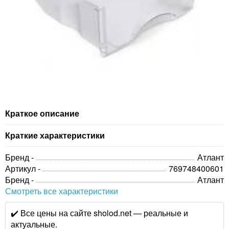
Краткое описание
Краткие характеристики
Бренд -
Атлант
Артикул -
769748400601
Бренд -
Атлант
Смотреть все характеристики
✔️ Все цены на сайте sholod.net — реальные и
актуальные.