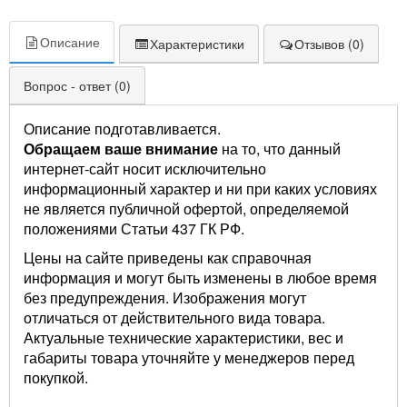
Описание
Характеристики
Отзывов (0)
Вопрос - ответ (0)
Описание подготавливается.
Обращаем ваше внимание
на то, что данный
интернет-сайт носит исключительно
информационный характер и ни при каких условиях
не является публичной офертой, определяемой
положениями Статьи 437 ГК РФ.
Цены на сайте приведены как справочная
информация и могут быть изменены в любое время
без предупреждения. Изображения могут
отличаться от действительного вида товара.
Актуальные технические характеристики, вес и
габариты товара уточняйте у менеджеров перед
покупкой.