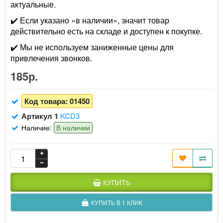
актуальные.
✔️ Если указано «в наличии», значит товар
действительно есть на складе и доступен к покупке.
✔️ Мы не используем заниженные цены для
привлечения звонков.
185р.
Код товара:
01450
Артикул 1
KCD3
Наличие:
В наличии
КУПИТЬ
КУПИТЬ В 1 КЛИК