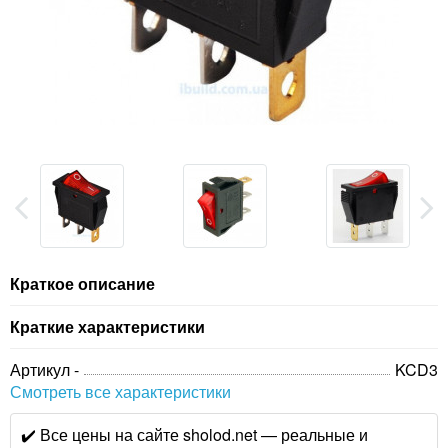
Краткое описание
Краткие характеристики
Артикул -
KCD3
Смотреть все характеристики
✔️ Все цены на сайте sholod.net — реальные и