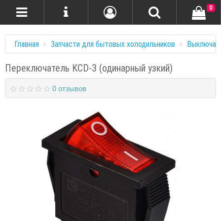
0
Главная
Запчасти для бытовых холодильников
Выключате
Переключатель KCD-3 (одинарный узкий)
0 отзывов