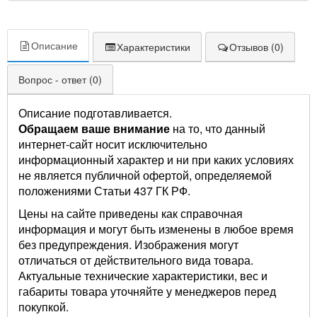
Описание
Характеристики
Отзывов (0)
Вопрос - ответ (0)
Описание подготавливается.
Обращаем ваше внимание
на то, что данный
интернет-сайт носит исключительно
информационный характер и ни при каких условиях
не является публичной офертой, определяемой
положениями Статьи 437 ГК РФ.
Цены на сайте приведены как справочная
информация и могут быть изменены в любое время
без предупреждения. Изображения могут
отличаться от действительного вида товара.
Актуальные технические характеристики, вес и
габариты товара уточняйте у менеджеров перед
покупкой.