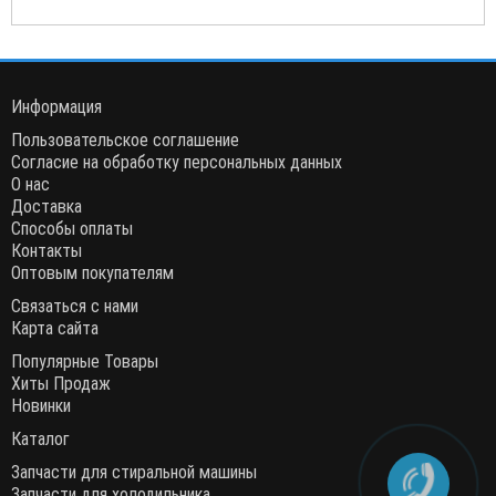
Информация
Пользовательское соглашение
Согласие на обработку персональных данных
О нас
Доставка
Способы оплаты
Контакты
Оптовым покупателям
Связаться с нами
Карта сайта
Популярные Товары
Хиты Продаж
Новинки
Каталог
Запчасти для стиральной машины
Запчасти для холодильника