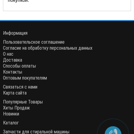
Информация
Пользовательское соглашение
Согласие на обработку персональных данных
О нас
Доставка
Способы оплаты
Контакты
Оптовым покупателям
Связаться с нами
Карта сайта
Популярные Товары
Хиты Продаж
Новинки
Каталог
Запчасти для стиральной машины