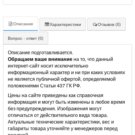
Описание
Характеристики
Отзывов (0)
Вопрос - ответ (0)
Описание подготавливается.
Обращаем ваше внимание
на то, что данный
интернет-сайт носит исключительно
информационный характер и ни при каких условиях
не является публичной офертой, определяемой
положениями Статьи 437 ГК РФ.
Цены на сайте приведены как справочная
информация и могут быть изменены в любое время
без предупреждения. Изображения могут
отличаться от действительного вида товара.
Актуальные технические характеристики, вес и
габариты товара уточняйте у менеджеров перед
покупкой.