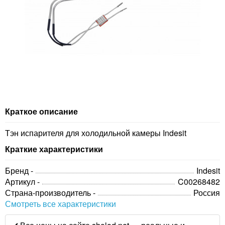
Краткое описание
Тэн испарителя для холодильной камеры Indesit
Краткие характеристики
Бренд -
Indesit
Артикул -
C00268482
Страна-производитель -
Россия
Смотреть все характеристики