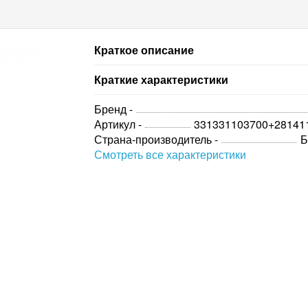
Краткое описание
Краткие характеристики
Бренд -
Артикул -
331331103700+28141
Страна-производитель -
Б
Смотреть все характеристики