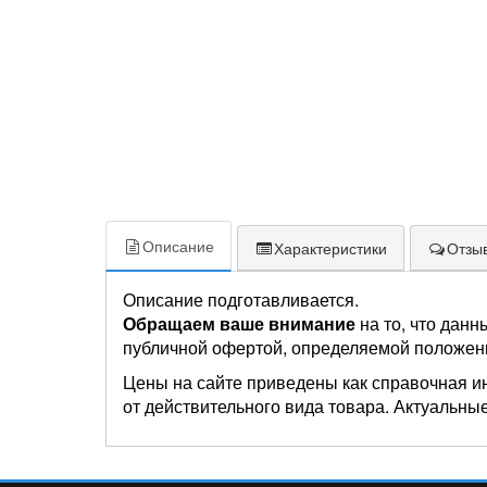
Описание
Характеристики
Отзыв
Описание подготавливается.
Обращаем ваше внимание
на то, что данн
публичной офертой, определяемой положен
Цены на сайте приведены как справочная и
от действительного вида товара. Актуальные