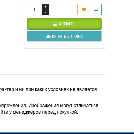
КУПИТЬ
КУПИТЬ В 1 КЛИК
актер и ни при каких условиях не является
упреждения. Изображения могут отличаться
яйте у менеджеров перед покупкой.