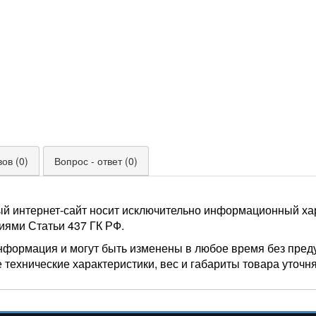
ов (0)
Вопрос - ответ (0)
ый интернет-сайт носит исключительно информационный хар
иями Статьи 437 ГК РФ.
нформация и могут быть изменены в любое время без пред
 технические характеристики, вес и габариты товара уточн