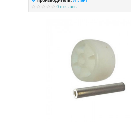
0 отзывов